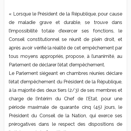
« Lorsque le Président de la République, pour cause
de maladie grave et durable, se trouve dans
l’impossibilité totale d’exercer ses fonctions, le
Conseil constitutionnel se réunit de plein droit, et
après avoir vérifié la réalité de cet empêchement par
tous moyens appropriés, propose, à l’unanimité, au
Parlement de déclarer l’état d’empêchement.
Le Parlement siégeant en chambres réunies déclare
l’état d’empêchement du Président de la République,
à la majorité des deux tiers (2/3) de ses membres et
charge de l’intérim du Chef de l’Etat, pour une
période maximale de quarante cinq (45) jours, le
Président du Conseil de la Nation, qui exerce ses
prérogatives dans le respect des dispositions de