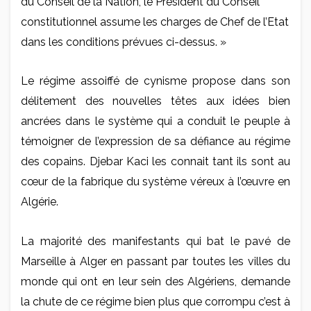
du Conseil de la Nation, le Président du Conseil
constitutionnel assume les charges de Chef de l’Etat
dans les conditions prévues ci-dessus. »
Le régime assoiffé de cynisme propose dans son
délitement des nouvelles têtes aux idées bien
ancrées dans le système qui a conduit le peuple à
témoigner de l’expression de sa défiance au régime
des copains. Djebar Kaci les connait tant ils sont au
cœur de la fabrique du système véreux à l’œuvre en
Algérie.
La majorité des manifestants qui bat le pavé de
Marseille à Alger en passant par toutes les villes du
monde qui ont en leur sein des Algériens, demande
la chute de ce régime bien plus que corrompu c’est à