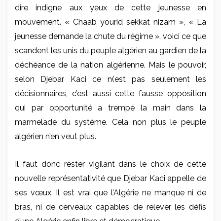
dire indigne aux yeux de cette jeunesse en
mouvement. « Chaab yourid sekkat nizam », « La
jeunesse demande la chute du régime », voici ce que
scandent les unis du peuple algérien au gardien de la
déchéance de la nation algérienne. Mais le pouvoir,
selon Djebar Kaci ce n(est pas seulement les
décisionnaires, c’est aussi cette fausse opposition
qui par opportunité a trempé la main dans la
marmelade du système. Cela non plus le peuple
algérien n’en veut plus.
Il faut donc rester vigilant dans le choix de cette
nouvelle représentativité que Djebar Kaci appelle de
ses vœux. Il est vrai que l’Algérie ne manque ni de
bras, ni de cerveaux capables de relever les défis