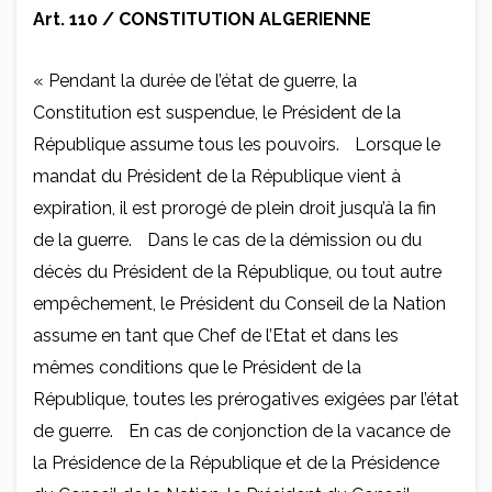
Art. 110 / CONSTITUTION ALGERIENNE
« Pendant la durée de l’état de guerre, la
Constitution est suspendue, le Président de la
République assume tous les pouvoirs. Lorsque le
mandat du Président de la République vient à
expiration, il est prorogé de plein droit jusqu’à la fin
de la guerre. Dans le cas de la démission ou du
décès du Président de la République, ou tout autre
empêchement, le Président du Conseil de la Nation
assume en tant que Chef de l’Etat et dans les
mêmes conditions que le Président de la
République, toutes les prérogatives exigées par l’état
de guerre. En cas de conjonction de la vacance de
la Présidence de la République et de la Présidence