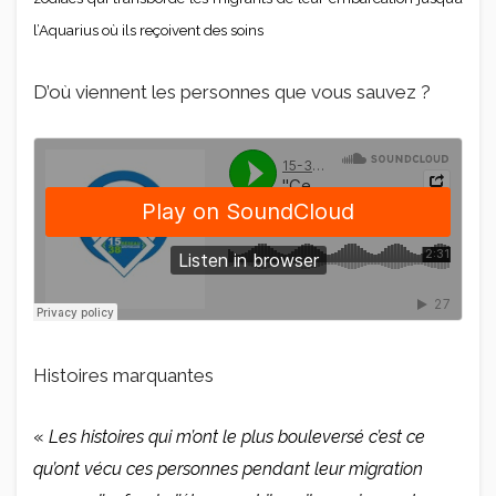
l’Aquarius où ils reçoivent des soins
D’où viennent les personnes que vous sauvez ?
Histoires marquantes
«
Les histoires qui m’ont le plus bouleversé c’est ce
qu’ont vécu ces personnes pendant leur migration