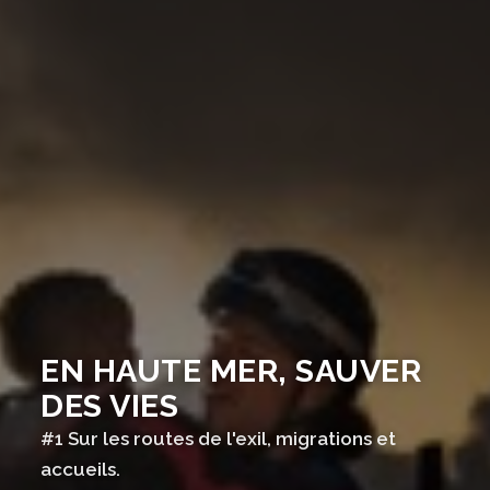
EN HAUTE MER, SAUVER
DES VIES
#1 Sur les routes de l'exil, migrations et
accueils.