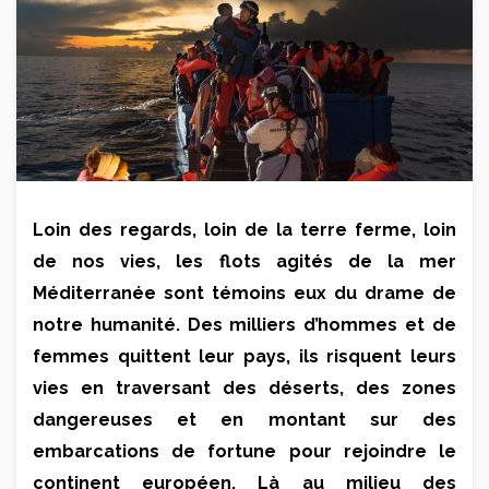
Loin des regards, loin de la terre ferme, loin
de nos vies, les flots agités de la mer
Méditerranée sont témoins eux du drame de
notre humanité. Des milliers d’hommes et de
femmes quittent leur pays, ils risquent leurs
vies en traversant des déserts, des zones
dangereuses et en montant sur des
embarcations de fortune pour rejoindre le
continent européen. Là au milieu des