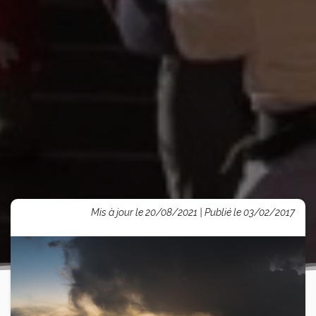
Mis à jour le 20/08/2021 | Publié le 03/02/2017