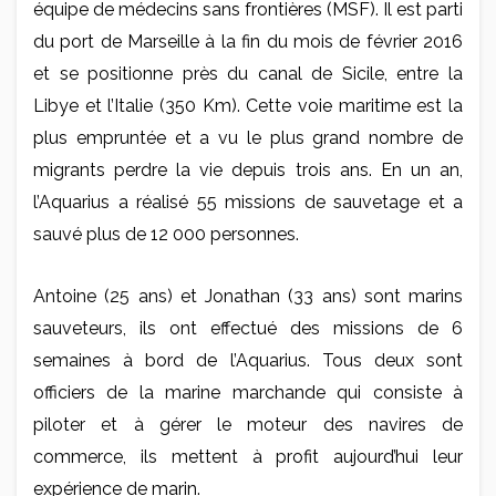
équipe de médecins sans frontières (MSF). Il est parti
du port de Marseille à la fin du mois de février 2016
et se positionne près du canal de Sicile, entre la
Libye et l’Italie (350 Km). Cette voie maritime est la
plus empruntée et a vu le plus grand nombre de
migrants perdre la vie depuis trois ans. En un an,
l’Aquarius a réalisé 55 missions de sauvetage et a
sauvé plus de 12 000 personnes.
Antoine (25 ans) et Jonathan (33 ans) sont marins
sauveteurs, ils ont effectué des missions de 6
semaines à bord de l’Aquarius. Tous deux sont
officiers de la marine marchande qui consiste à
piloter et à gérer le moteur des navires de
commerce, ils mettent à profit aujourd’hui leur
expérience de marin.