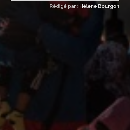
Rédigé par :
Hélène Bourgon