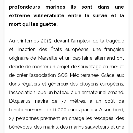
profondeurs marines ils sont dans une
extrême vulnérabilité entre la survie et la
mort qui les guette.
Au printemps 2015, devant l’ampleur de la tragédie
et l’inaction des États européens, une française
originaire de Marseille et un capitaine allemand ont
décidé de monter un projet de sauvetage en mer et
de créer l’association SOS Méditerranée. Grâce aux
dons réguliers et généreux des citoyens européens,
l’association loue un bateau à un armateur allemand.
L’Aquarius, navire de 77 mètres, a un coût de
fonctionnement de 11 000 euros par jour. A son bord,
27 personnes prennent en charge les rescapés, des
bénévoles, des marins, des marins sauveteurs et une