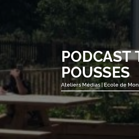
PODCAST 
POUSSES
Ateliers Médias
|
Ecole de Mon