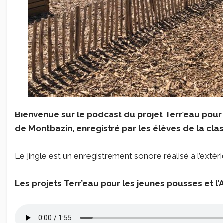
Bienvenue sur le podcast du projet Terr’eau pour 
de Montbazin, enregistré par les élèves de la cla
Le jingle est un enregistrement sonore réalisé à l’extéri
Les projets Terr’eau pour les jeunes pousses et l’