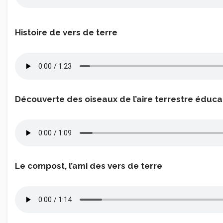
Histoire de vers de terre
Découverte des oiseaux de l’aire terrestre éduca
Le compost, l’ami des vers de terre