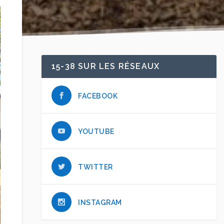
15-38 SUR LES RÉSEAUX
FACEBOOK
YOUTUBE
TWITTER
INSTAGRAM