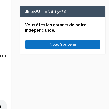
JE SOUTIENS 15-38
Vous êtes les garants de notre
indépendance.
Nous Soutenir
TE)