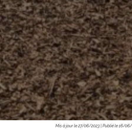
Mis à jour le 27/06/2023 | Publié le 16/06