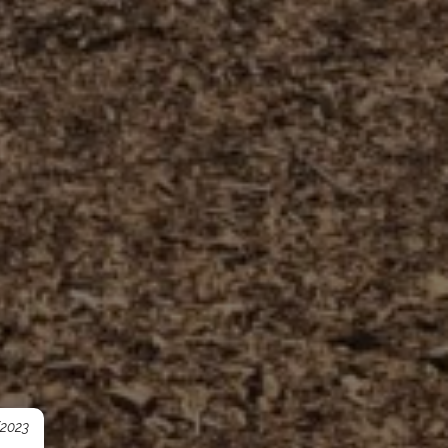
/2023