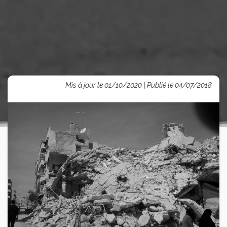
Mis à jour le 01/10/2020 | Publié le 04/07/2018