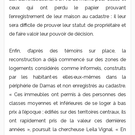
ceux qui ont perdu le papier prouvant
l’enregistrement de leur maison au cadastre : il leur
sera difficile de prouver leur statut de propriétaire et
de faire valoir leur pouvoir de décision.
Enfin, d’après des témoins sur place, la
reconstruction a déjà commencé sur des zones de
logements considérés comme informels, construits
par les habitant·es elles·eux-mêmes dans la
périphérie de Damas et non enregistrés au cadastre.
« Ces immeubles ont permis à des personnes des
classes moyennes et inférieures de se loger à bas
prix à l’époque ; édifiés sur des territoires centraux, ils
ont rapidement pris de la valeur ces dernières
années », poursuit la chercheuse Leïla Vignal. « En