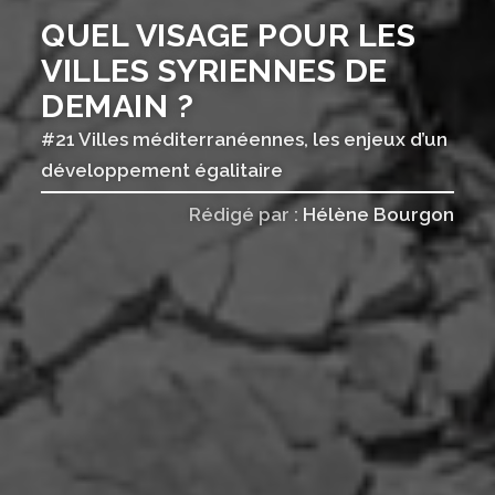
QUEL VISAGE POUR LES
VILLES SYRIENNES DE
DEMAIN ?
#21 Villes méditerranéennes, les enjeux d’un
développement égalitaire
Rédigé par :
Hélène Bourgon