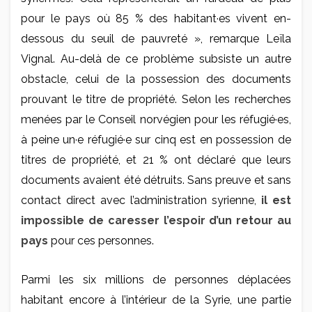
pour le pays où 85 % des habitant·es vivent en-
dessous du seuil de pauvreté », remarque Leïla
Vignal. Au-delà de ce problème subsiste un autre
obstacle, celui de la possession des documents
prouvant le titre de propriété. Selon les recherches
menées par le Conseil norvégien pour les réfugié·es,
à peine un·e réfugié·e sur cinq est en possession de
titres de propriété, et 21 % ont déclaré que leurs
documents avaient été détruits. Sans preuve et sans
contact direct avec l’administration syrienne,
il est
impossible de caresser l’espoir d’un retour au
pays
pour ces personnes.
Parmi les six millions de personnes déplacées
habitant encore à l’intérieur de la Syrie, une partie