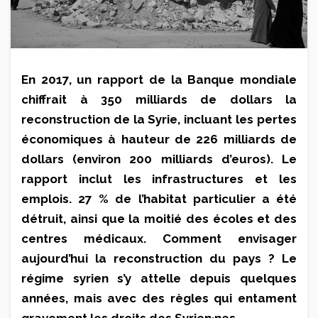
En 2017, un rapport de la Banque mondiale
chiffrait à 350 milliards de dollars la
reconstruction de la Syrie, incluant les pertes
économiques à hauteur de 226 milliards de
dollars (environ 200 milliards d’euros). Le
rapport inclut les infrastructures et les
emplois. 27 % de l’habitat particulier a été
détruit, ainsi que la moitié des écoles et des
centres médicaux. Comment envisager
aujourd’hui la reconstruction du pays ? Le
régime syrien s’y attelle depuis quelques
années, mais avec des règles qui entament
gravement les droits des Syrien·nes.