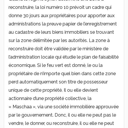
reconstruire, la loi numéro 10 prévoit un cadre qui
donne 30 jours aux propriétaires pour apporter aux
administrations la preuve papier de l’enregistrement
au cadastre de leurs biens immobiliers se trouvant
sur la zone délimitée par les autorités. La zone à
reconstruire doit être validée par le ministère de
l’administration locale qui étudie le plan de faisabilité
économique. Si le feu vert est donné, le ou la
propriétaire de n’importe quel bien dans cette zone
perd automatiquement son titre de possesseur
unique de cette propriété. Il ou elle devient
actionnaire d’une propriété collective, la
« Maschaa », via une société immobilière approuvée
par le gouvernement. Donc, il ou elle ne peut pas le
vendre, le donner, ou reconstruire, il ou elle ne peut