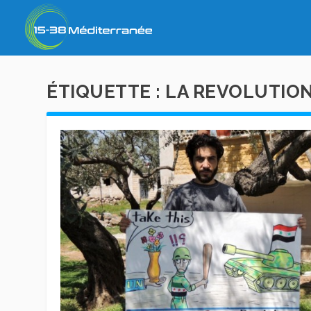
ÉTIQUETTE :
LA REVOLUTIO