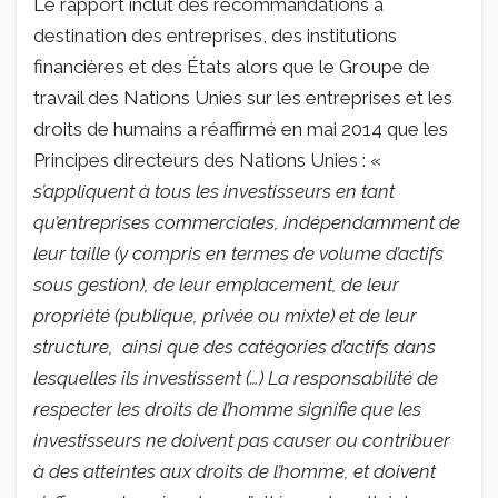
Le rapport inclut des recommandations à
destination des entreprises, des institutions
financières et des États alors que le Groupe de
travail des Nations Unies sur les entreprises et les
droits de humains a réaffirmé en mai 2014 que les
Principes directeurs des Nations Unies : «
s’appliquent à tous les investisseurs en tant
qu’entreprises commerciales, indépendamment de
leur taille (y compris en termes de volume d’actifs
sous gestion), de leur emplacement, de leur
propriété (publique, privée ou mixte) et de leur
structure, ainsi que des catégories d’actifs dans
lesquelles ils investissent (…) La responsabilité de
respecter les droits de l’homme signifie que les
investisseurs ne doivent pas causer ou contribuer
à des atteintes aux droits de l’homme, et doivent