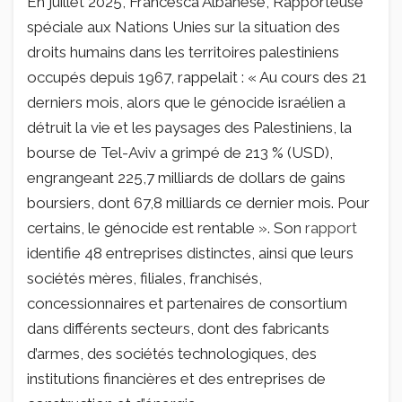
En juillet 2025, Francesca Albanese, Rapporteuse
spéciale aux Nations Unies sur la situation des
droits humains dans les territoires palestiniens
occupés depuis 1967, rappelait : « Au cours des 21
derniers mois, alors que le génocide israélien a
détruit la vie et les paysages des Palestiniens, la
bourse de Tel-Aviv a grimpé de 213 % (USD),
engrangeant 225,7 milliards de dollars de gains
boursiers, dont 67,8 milliards ce dernier mois. Pour
certains, le génocide est rentable ». Son
rapport
identifie 48 entreprises distinctes, ainsi que leurs
sociétés mères, filiales, franchisés,
concessionnaires et partenaires de consortium
dans différents secteurs, dont des fabricants
d’armes, des sociétés technologiques, des
institutions financières et des entreprises de