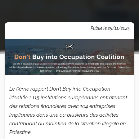
Publié le 25/11/2025
Le 5ème rapport Don’t Buy into Occupation
identifie 1 115 institutions européennes entretenant
des relations financières avec 104 entreprises
impliquées dans une ou plusieurs des activités
contribuant au maintien de la situation illégale en
Palestine.