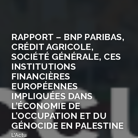
RAPPORT – BNP PARIBAS,
CRÉDIT AGRICOLE,
SOCIÉTÉ GÉNÉRALE, CES
INSTITUTIONS
FINANCIÈRES
EUROPÉENNES
IMPLIQUÉES DANS
L’ÉCONOMIE DE
L’OCCUPATION ET DU
GÉNOCIDE EN PALESTINE
L'Actu