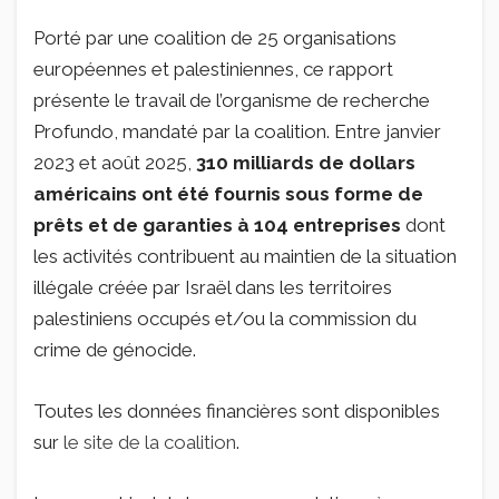
Porté par une coalition de 25 organisations
européennes et palestiniennes, ce rapport
présente le travail de l’organisme de recherche
Profundo, mandaté par la coalition. Entre janvier
2023 et août 2025,
310 milliards de dollars
américains ont été fournis sous forme de
prêts et de garanties à 104 entreprises
dont
les activités contribuent au maintien de la situation
illégale créée par Israël dans les territoires
palestiniens occupés et/ou la commission du
crime de génocide.
Toutes les données financières sont disponibles
sur
le site de la coalition
.