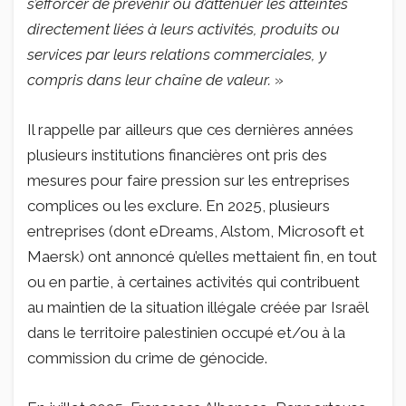
s’efforcer de prévenir ou d’atténuer les atteintes
directement liées à leurs activités, produits ou
services par leurs relations commerciales, y
compris dans leur chaîne de valeur.
»
Il rappelle par ailleurs que ces dernières années
plusieurs institutions financières ont pris des
mesures pour faire pression sur les entreprises
complices ou les exclure. En 2025, plusieurs
entreprises (dont eDreams, Alstom, Microsoft et
Maersk) ont annoncé qu’elles mettaient fin, en tout
ou en partie, à certaines activités qui contribuent
au maintien de la situation illégale créée par Israël
dans le territoire palestinien occupé et/ou à la
commission du crime de génocide.