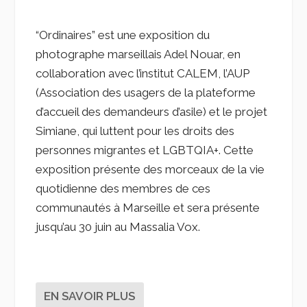
“Ordinaires” est une exposition du
photographe marseillais Adel Nouar, en
collaboration avec l’institut CALEM, l’AUP
(Association des usagers de la plateforme
d’accueil des demandeurs d’asile) et le projet
Simiane, qui luttent pour les droits des
personnes migrantes et LGBTQIA+. Cette
exposition présente des morceaux de la vie
quotidienne des membres de ces
communautés à Marseille et sera présente
jusqu’au 30 juin au Massalia Vox.
EN SAVOIR PLUS