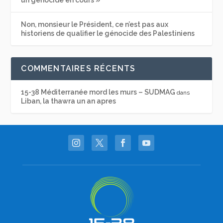
un génocide en cours »
Non, monsieur le Président, ce n’est pas aux
historiens de qualifier le génocide des Palestiniens
COMMENTAIRES RÉCENTS
15-38 Méditerranée mord les murs – SUDMAG
dans
Liban, la thawra un an apres