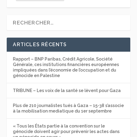
ARTICLES RÉCENTS
Rapport – BNP Paribas, Crédit Agricole, Société
Générale, ces institutions financières européennes
impliquées dans l’économie de l’occupation et du
génocide en Palestine
TRIBUNE – Les voix de la santé se lèvent pour Gaza
Plus de 210 journalistes tués à Gaza – 15-38 s’associe
à la mobilisation mediatique du 1er septembre
« Tous les États partie à la convention sur le
génocide doivent agir pour prévenir les actes dans