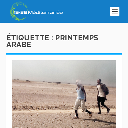
ÉTIQUETTE :
PRINTEMPS
ARABE