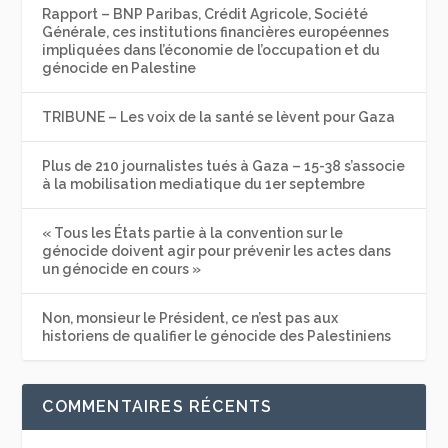
Rapport – BNP Paribas, Crédit Agricole, Société
Générale, ces institutions financières européennes
impliquées dans l’économie de l’occupation et du
génocide en Palestine
TRIBUNE – Les voix de la santé se lèvent pour Gaza
Plus de 210 journalistes tués à Gaza – 15-38 s’associe
à la mobilisation mediatique du 1er septembre
« Tous les États partie à la convention sur le
génocide doivent agir pour prévenir les actes dans
un génocide en cours »
Non, monsieur le Président, ce n’est pas aux
historiens de qualifier le génocide des Palestiniens
COMMENTAIRES RÉCENTS