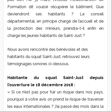
Formation dit vouloir récupérer le bâtiment. Que
deviendront ses habitants ? Le conseil
départemental, en principe chargé de l’accueil et de
la protection des mineurs, prendra-t-il enfin en
charge les jeunes habitants de Saint-Just ?
Nous avons rencontré des bénévoles et des
habitants du squat Saint-Just, retrouvez leurs
témoignages sonores ci-dessous.
Habitante du squat Saint-Just depuis
l’ouverture le 18 décembre 2018 :
« Si ce n’est pas pour fuir un risque dans nos pays,
pourquoi à votre avis on prend le risque de traverser
les eaux internationales ? J’ai passé des mois dans la