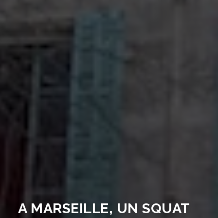
A MARSEILLE, UN SQUAT