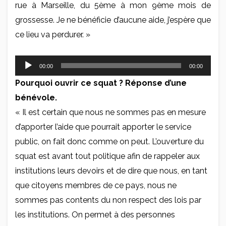
rue à Marseille, du 5ème à mon 9ème mois de
grossesse. Je ne bénéficie d’aucune aide, j’espère que
ce lieu va perdurer. »
Lecteur
00:00
00:00
audio
Pourquoi ouvrir ce squat ? Réponse d’une
bénévole.
« Il est certain que nous ne sommes pas en mesure
d’apporter l’aide que pourrait apporter le service
public, on fait donc comme on peut. L’ouverture du
squat est avant tout politique afin de rappeler aux
institutions leurs devoirs et de dire que nous, en tant
que citoyens membres de ce pays, nous ne
sommes pas contents du non respect des lois par
les institutions. On permet à des personnes