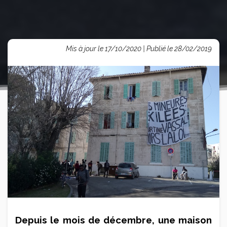
Mis à jour le 17/10/2020 | Publié le 28/02/2019
Depuis le mois de décembre, une maison