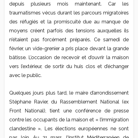
depuis plusieurs mois maintenant. Car les
traumatismes vécus durant les parcours migratoires
des réfugiés et la promiscuité due au manque de
moyens créent parfois des tensions auxquelles ils
n’étaient pas forcément préparés. Ce samedi de
février, un vide-grenier a pris place devant la grande
bâtisse. L’occasion de recevoir et d’ouvrir la maison
vers l’extérieur, de sortir du huis clos et d’échanger
avec le public.
Quelques jours plus tard, le maire d’arrondissement
Stéphane Ravier, du Rassemblement National (ex
Front National), tient une conférence de presse
contre les occupants de la maison et « l’immigration
clandestine ». Les élections européennes ne sont
pas loin. Au 31 mars, l’Institut Méditerranéen de