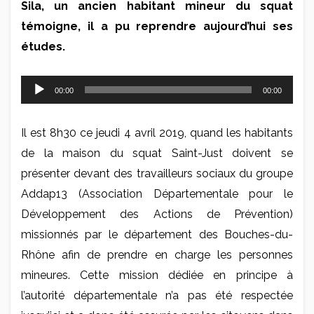
Sila, un ancien habitant mineur du squat
témoigne, il a pu reprendre aujourd’hui ses
études.
Lecteur
00:00
00:00
audio
Il est 8h30 ce jeudi 4 avril 2019, quand les habitants
de la maison du squat Saint-Just doivent se
présenter devant des travailleurs sociaux du groupe
Addap13 (Association Départementale pour le
Développement des Actions de Prévention)
missionnés par le département des Bouches-du-
Rhône afin de prendre en charge les personnes
mineures. Cette mission dédiée en principe à
l’autorité départementale n’a pas été respectée