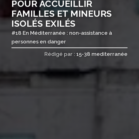
POUR ACCUEILLIR
FAMILLES ET MINEURS
ISOLÉS EXILÉS
#18 En Méditerranée : non-assistance à
personnes en danger
Rédigé par :
15-38 mediterranée