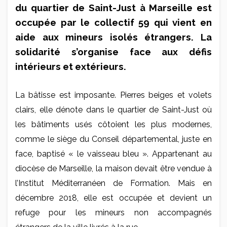
du quartier de Saint-Just à Marseille est
occupée par le collectif 59 qui vient en
aide aux mineurs isolés étrangers. La
solidarité s’organise face aux défis
intérieurs et extérieurs.
La bâtisse est imposante. Pierres beiges et volets
clairs, elle dénote dans le quartier de Saint-Just où
les bâtiments usés côtoient les plus modernes,
comme le siège du Conseil départemental, juste en
face, baptisé « le vaisseau bleu ». Appartenant au
diocèse de Marseille, la maison devait être vendue à
l’Institut Méditerranéen de Formation. Mais en
décembre 2018, elle est occupée et devient un
refuge pour les mineurs non accompagnés