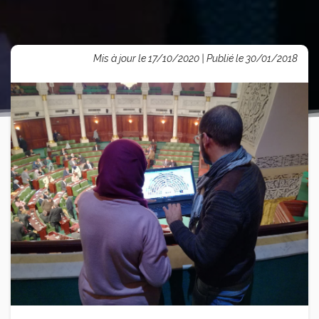
Mis à jour le 17/10/2020 | Publié le 30/01/2018