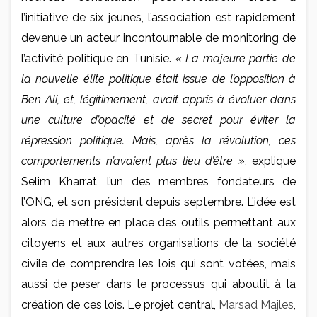
l’initiative de six jeunes, l’association est rapidement
devenue un acteur incontournable de monitoring de
l’activité politique en Tunisie.
« La majeure partie de
la nouvelle élite politique était issue de l’opposition à
Ben Ali, et, légitimement, avait appris à évoluer dans
une culture d’opacité et de secret pour éviter la
répression politique. Mais, après la révolution, ces
comportements n’avaient plus lieu d’être »
, explique
Selim Kharrat, l’un des membres fondateurs de
l’ONG, et son président depuis septembre. L’idée est
alors de mettre en place des outils permettant aux
citoyens et aux autres organisations de la société
civile de comprendre les lois qui sont votées, mais
aussi de peser dans le processus qui aboutit à la
création de ces lois. Le projet central,
Marsad Majles
,