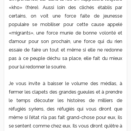
«kho» (frère). Aussi loin des clichés établis par
certains, on voit une force faite de jeunesse
populaire se mobiliser pour cette cause appelé
«migrants», une force munie de bonne volonté et
d’amour pour son prochain, une force qui du rien
essaie de faire un tout et même si elle ne redonne
pas à ce peuple déchu sa place, elle fait du mieux
pour lui redonner le sourire.
Je vous invite à baisser le volume des médias, à
fermer les clapets des grandes gueules et à prendre
le temps d’écouter les histoires de milliers de
réfugiés syriens, des réfugiés qui vous diront que
même si l’état n’a pas fait grand-chose pour eux, ils
se sentent comme chez eux. Ils vous diront qu’être à