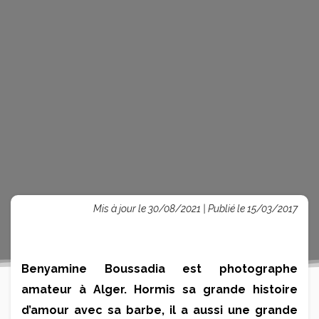
Mis à jour le 30/08/2021 | Publié le 15/03/2017
Benyamine Boussadia est photographe
amateur à Alger. Hormis sa grande histoire
d’amour avec sa barbe, il a aussi une grande