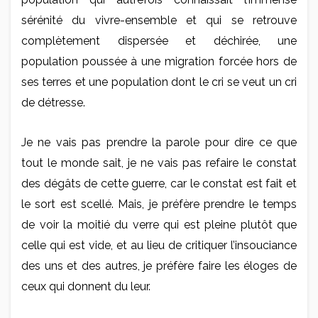
sérénité du vivre-ensemble et qui se retrouve
complètement dispersée et déchirée, une
population poussée à une migration forcée hors de
ses terres et une population dont le cri se veut un cri
de détresse.
Je ne vais pas prendre la parole pour dire ce que
tout le monde sait, je ne vais pas refaire le constat
des dégâts de cette guerre, car le constat est fait et
le sort est scellé. Mais, je préfère prendre le temps
de voir la moitié du verre qui est pleine plutôt que
celle qui est vide, et au lieu de critiquer l’insouciance
des uns et des autres, je préfère faire les éloges de
ceux qui donnent du leur.