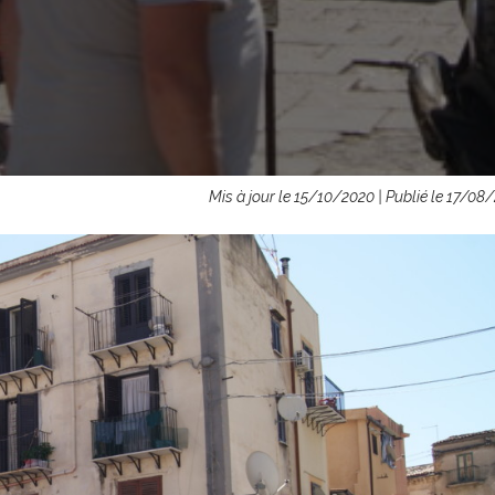
Mis à jour le 15/10/2020 | Publié le 17/08