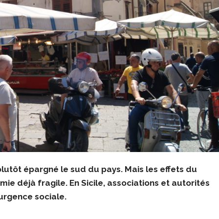
 plutôt épargné le sud du pays. Mais les effets du
e déjà fragile. En Sicile, associations et autorités
’urgence sociale.