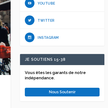
YOUTUBE
TWITTER
INSTAGRAM
JE SOUTIENS 15-38
Vous êtes les garants de notre
indépendance.
Nous Soutenir