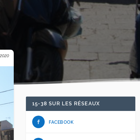
/2020
15-38 SUR LES RÉSEAUX
FACEBOOK