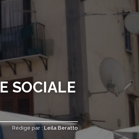
SE SOCIALE
Rédigé par :
Leila Beratto