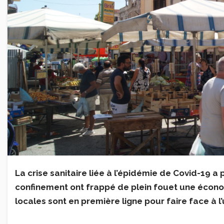
La crise sanitaire liée à l’épidémie de Covid-19 a
confinement ont frappé de plein fouet une économi
locales sont en première ligne pour faire face à l