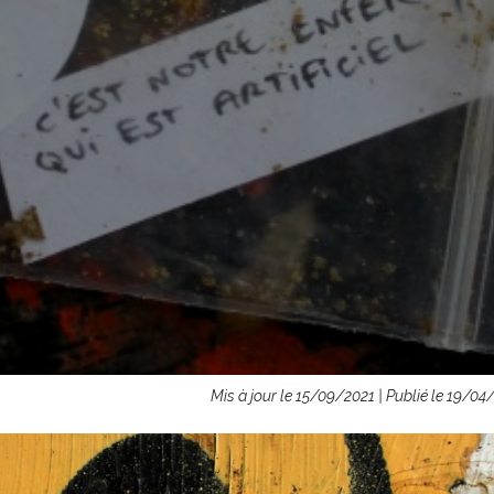
Mis à jour le 15/09/2021 | Publié le 19/04