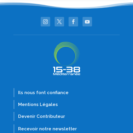
Ils nous font confiance
Mentions Légales
Devenir Contributeur
Recevoir notre newsletter