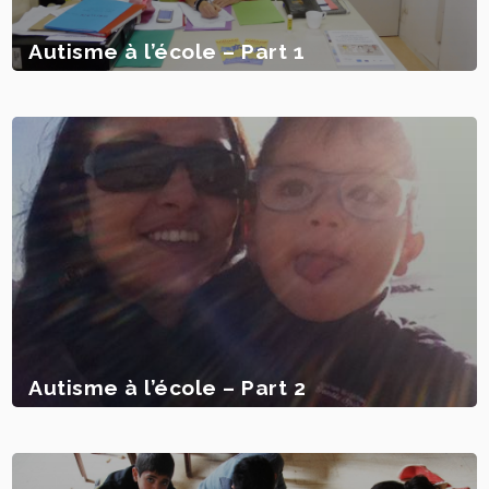
Autisme à l’école – Part 1
Autisme à l’école – Part 2