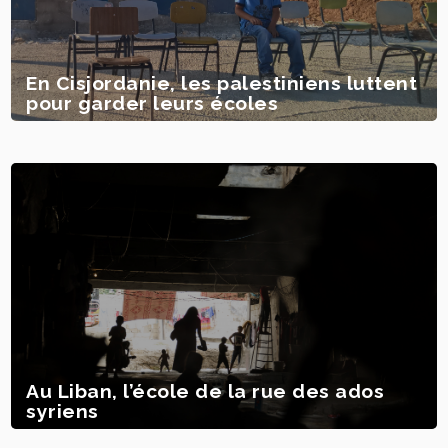
En Cisjordanie, les palestiniens luttent
pour garder leurs écoles
Au Liban, l’école de la rue des ados
syriens