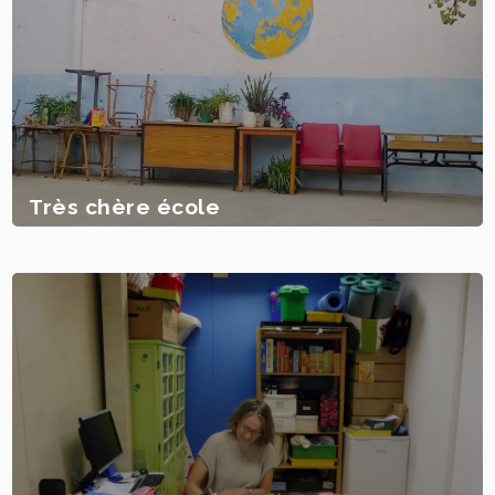
Très chère école