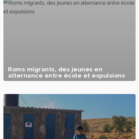
Roms migrants, des jeunes en
alternance entre école et expulsions