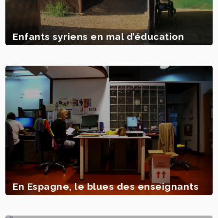
Enfants syriens en mal d’éducation
En Espagne, le blues des enseignants