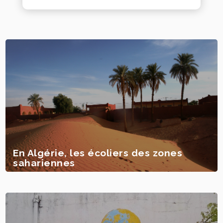
En Algérie, les écoliers des zones
sahariennes