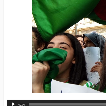
00:00