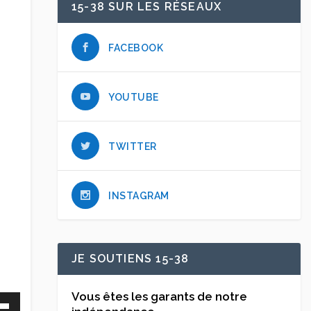
15-38 SUR LES RÉSEAUX
FACEBOOK
YOUTUBE
TWITTER
INSTAGRAM
JE SOUTIENS 15-38
Vous êtes les garants de notre