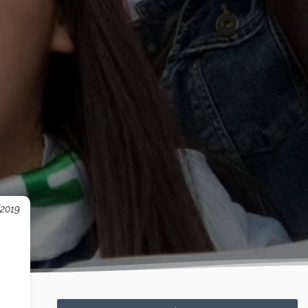
/2019