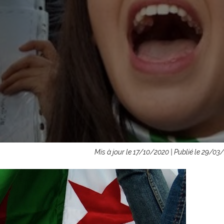
Mis à jour le 17/10/2020 | Publié le 29/03