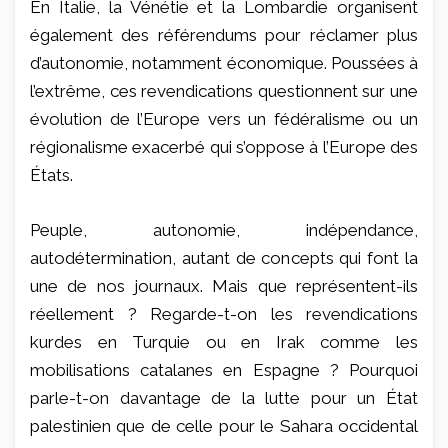
En Italie, la Vénétie et la Lombardie organisent
également des référendums pour réclamer plus
d’autonomie, notamment économique. Poussées à
l’extrême, ces revendications questionnent sur une
évolution de l’Europe vers un fédéralisme ou un
régionalisme exacerbé qui s’oppose à l’Europe des
États.
Peuple, autonomie, indépendance,
autodétermination, autant de concepts qui font la
une de nos journaux. Mais que représentent-ils
réellement ? Regarde-t-on les revendications
kurdes en Turquie ou en Irak comme les
mobilisations catalanes en Espagne ? Pourquoi
parle-t-on davantage de la lutte pour un État
palestinien que de celle pour le Sahara occidental