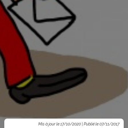
Mis à jour le 17/10/2020 | Publié le 07/11/2017