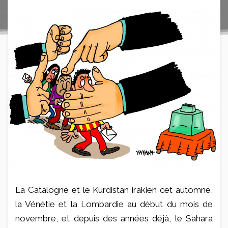
La Catalogne et le Kurdistan irakien cet automne,
la Vénétie et la Lombardie au début du mois de
novembre, et depuis des années déjà, le Sahara