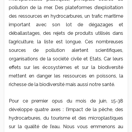
pollution de la mer. Des plateformes d’exploitation
des ressources en hydrocarbures, un trafic maritime
important avec son lot de dégazages et
déballastages, des rejets de produits utilisés dans
l’agriculture, la liste est longue. Ces nombreuses
sources de pollution alertent scientifiques,
organisations de la société civile et Etats. Car leurs
effets sur les écosystèmes et sur la biodiversité
mettent en danger les ressources en poissons, la
richesse de la biodiversité mais aussi notre santé.
Pour ce premier opus du mois de juin, 15-38
développe quatre axes : l’impact de la pêche, des
hydrocarbures, du tourisme et des microplastiques
sur la qualité de l’eau. Nous vous emmenons au