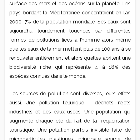
surface des mers et des océans sur la planète. Les
pays bordant la Méditerranée concentraient en l’an
2000, 7% de la population mondiale. Ses eaux sont
aujourd’hui lourdement touchées par différentes
formes de pollutions liées à l’homme alors même
que les eaux de la mer mettent plus de 100 ans à se
renouveler entièrement et alors qu’elles abritent une
biodiversité riche qui représente 4 à 18% des
espèces connues dans le monde.
Les sources de pollution sont diverses, leurs effets
aussi. Une pollution tellurique – déchets, rejets
industriels et des eaux usées. Une population qui
augmente chaque été du fait de la fréquentation
touristique. Une pollution parfois invisible faite de
microparticules plastiques, principale source de