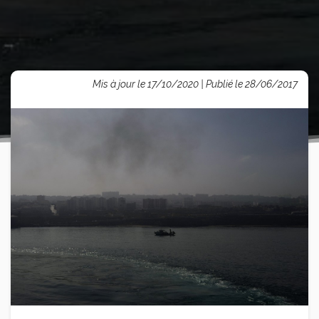
Mis à jour le 17/10/2020 | Publié le 28/06/2017