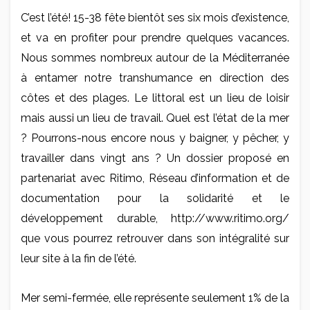
C’est l’été! 15-38 fête bientôt ses six mois d’existence,
et va en profiter pour prendre quelques vacances.
Nous sommes nombreux autour de la Méditerranée
à entamer notre transhumance en direction des
côtes et des plages. Le littoral est un lieu de loisir
mais aussi un lieu de travail. Quel est l’état de la mer
? Pourrons-nous encore nous y baigner, y pêcher, y
travailler dans vingt ans ? Un dossier proposé en
partenariat avec Ritimo, Réseau d’information et de
documentation pour la solidarité et le
développement durable, http://www.ritimo.org/
que vous pourrez retrouver dans son intégralité sur
leur site à la fin de l’été.
Mer semi-fermée, elle représente seulement 1% de la