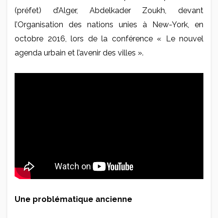
(préfet) d’Alger, Abdelkader Zoukh, devant
l’Organisation des nations unies à New-York, en
octobre 2016, lors de la conférence « Le nouvel
agenda urbain et l’avenir des villes ».
Une problématique ancienne