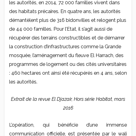
les autorités, en 2014, 72 000 familles vivent dans
des habitats précaires. En quatre ans, les autorités
démantèlent plus de 316 bidonvilles et relogent plus
de 44 000 familles. Pour l’Etat, il s’agit aussi de
récupérer des terrains constructibles et de démarrer
la construction d’infrastructures comme la Grande
mosquée, l’aménagement du fleuve El Harrach, des
programmes de logement ou des cités universitaires
: 460 hectares ont ainsi été récupérés en 4 ans, selon
les autorités.
Extrait de la revue El Djazair, Hors série Habitat, mars
2016
L’opération, qui bénéficie d’une immense
communication officielle, est présentée par le wali