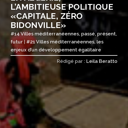
L’AMBITIEUSE POLITIQUE
«CAPITALE, ZÉRO
BIDONVILLE»
#14 Villes méditerranéennes, passé, présent,
futur
|
#21 Villes méditerranéennes, les
enjeux d’un développement égalitaire
Rédigé par :
Leila Beratto