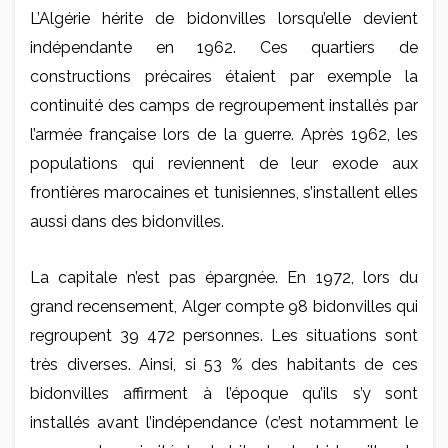
L’Algérie hérite de bidonvilles lorsqu’elle devient
indépendante en 1962. Ces quartiers de
constructions précaires étaient par exemple la
continuité des camps de regroupement installés par
l’armée française lors de la guerre. Après 1962, les
populations qui reviennent de leur exode aux
frontières marocaines et tunisiennes, s’installent elles
aussi dans des bidonvilles.
La capitale n’est pas épargnée. En 1972, lors du
grand recensement, Alger compte 98 bidonvilles qui
regroupent 39 472 personnes. Les situations sont
très diverses. Ainsi, si 53 % des habitants de ces
bidonvilles affirment à l’époque qu’ils s’y sont
installés avant l’indépendance (c’est notamment le