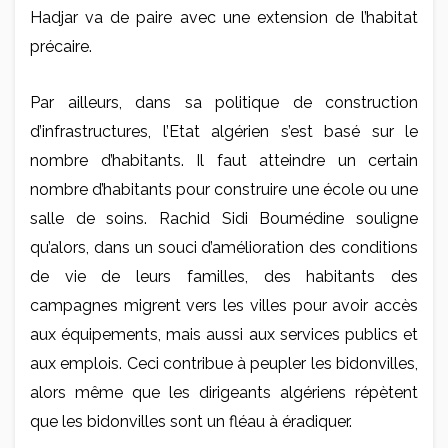
Hadjar va de paire avec une extension de l’habitat
précaire.
Par ailleurs, dans sa politique de construction
d’infrastructures, l’Etat algérien s’est basé sur le
nombre d’habitants. Il faut atteindre un certain
nombre d’habitants pour construire une école ou une
salle de soins. Rachid Sidi Boumédine souligne
qu’alors, dans un souci d’amélioration des conditions
de vie de leurs familles, des habitants des
campagnes migrent vers les villes pour avoir accès
aux équipements, mais aussi aux services publics et
aux emplois. Ceci contribue à peupler les bidonvilles,
alors même que les dirigeants algériens répètent
que les bidonvilles sont un fléau à éradiquer.