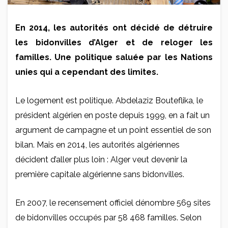
En 2014, les autorités ont décidé de détruire
les bidonvilles d’Alger et de reloger les
familles. Une politique saluée par les Nations
unies qui a cependant des limites.
Le logement est politique. Abdelaziz Bouteflika, le
président algérien en poste depuis 1999, en a fait un
argument de campagne et un point essentiel de son
bilan. Mais en 2014, les autorités algériennes
décident d’aller plus loin : Alger veut devenir la
première capitale algérienne sans bidonvilles.
En 2007, le recensement officiel dénombre 569 sites
de bidonvilles occupés par 58 468 familles. Selon