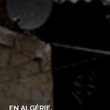
EN ALGÉRIE,