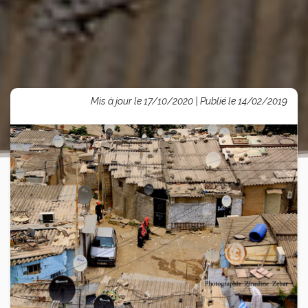
Mis à jour le 17/10/2020 | Publié le 14/02/2019