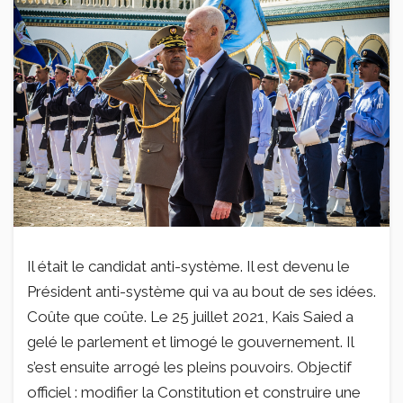
Il était le candidat anti-système. Il est devenu le
Président anti-système qui va au bout de ses idées.
Coûte que coûte. Le 25 juillet 2021, Kais Saied a
gelé le parlement et limogé le gouvernement. Il
s’est ensuite arrogé les pleins pouvoirs. Objectif
officiel : modifier la Constitution et construire une