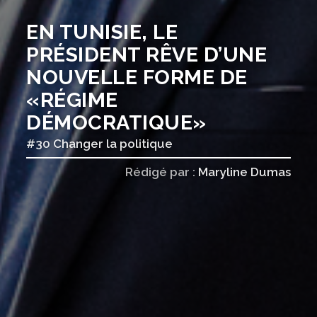
EN TUNISIE, LE
PRÉSIDENT RÊVE D’UNE
NOUVELLE FORME DE
«RÉGIME
DÉMOCRATIQUE»
#30 Changer la politique
Rédigé par :
Maryline Dumas