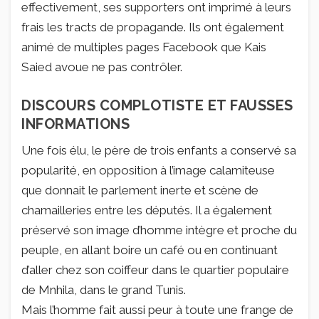
effectivement, ses supporters ont imprimé à leurs
frais les tracts de propagande. Ils ont également
animé de multiples pages Facebook que Kais
Saied avoue ne pas contrôler.
DISCOURS COMPLOTISTE ET FAUSSES
INFORMATIONS
Une fois élu, le père de trois enfants a conservé sa
popularité, en opposition à l’image calamiteuse
que donnait le parlement inerte et scène de
chamailleries entre les députés. Il a également
préservé son image d’homme intègre et proche du
peuple, en allant boire un café ou en continuant
d’aller chez son coiffeur dans le quartier populaire
de Mnhila, dans le grand Tunis.
Mais l’homme fait aussi peur à toute une frange de