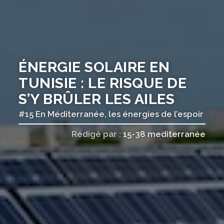
ÉNERGIE SOLAIRE EN
TUNISIE : LE RISQUE DE
S’Y BRÛLER LES AILES
#15 En Méditerranée, les énergies de l’espoir
Rédigé par :
15-38 mediterranée