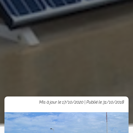
Mis à jour le 17/10/2020 | Publié le 31/10/2018