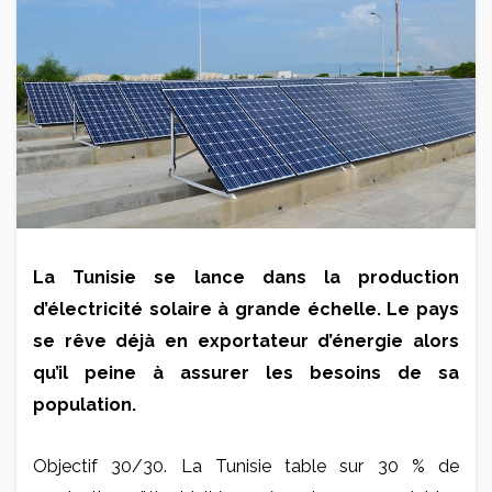
La Tunisie se lance dans la production
d’électricité solaire à grande échelle. Le pays
se rêve déjà en exportateur d’énergie alors
qu’il peine à assurer les besoins de sa
population.
Objectif 30/30. La Tunisie table sur 30 % de