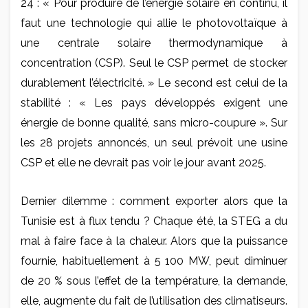
24 : « Pour produire de l’énergie solaire en continu, il
faut une technologie qui allie le photovoltaïque à
une centrale solaire thermodynamique à
concentration (CSP). Seul le CSP permet de stocker
durablement l’électricité. » Le second est celui de la
stabilité : « Les pays développés exigent une
énergie de bonne qualité, sans micro-coupure ». Sur
les 28 projets annoncés, un seul prévoit une usine
CSP et elle ne devrait pas voir le jour avant 2025.
Dernier dilemme : comment exporter alors que la
Tunisie est à flux tendu ? Chaque été, la STEG a du
mal à faire face à la chaleur. Alors que la puissance
fournie, habituellement à 5 100 MW, peut diminuer
de 20 % sous l’effet de la température, la demande,
elle, augmente du fait de l’utilisation des climatiseurs.