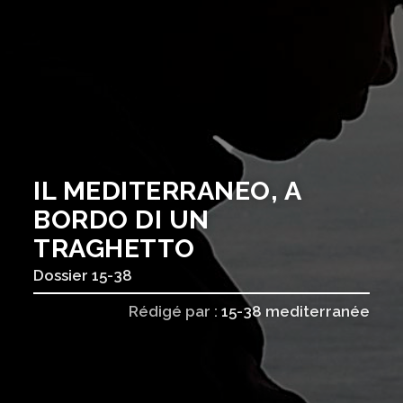
IL MEDITERRANEO, A
BORDO DI UN
TRAGHETTO
Dossier 15-38
Rédigé par :
15-38 mediterranée