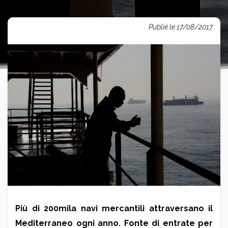
Publié le 17/08/2017
Più di 200mila navi mercantili attraversano il
Mediterraneo ogni anno. Fonte di entrate per