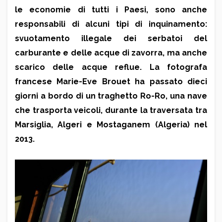
le economie di tutti i Paesi, sono anche
responsabili di alcuni tipi di inquinamento:
svuotamento illegale dei serbatoi del
carburante e delle acque di zavorra, ma anche
scarico delle acque reflue. La fotografa
francese Marie-Eve Brouet ha passato dieci
giorni a bordo di un traghetto Ro-Ro, una nave
che trasporta veicoli, durante la traversata tra
Marsiglia, Algeri e Mostaganem (Algeria) nel
2013.