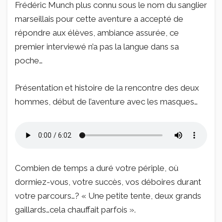
Frédéric Munch plus connu sous le nom du sanglier
marseillais pour cette aventure a accepté de
répondre aux élèves, ambiance assurée, ce
premier interviewé n’a pas la langue dans sa
poche…
Présentation et histoire de la rencontre des deux
hommes, début de l’aventure avec les masques…
Combien de temps a duré votre périple, où
dormiez-vous, votre succès, vos déboires durant
votre parcours…? « Une petite tente, deux grands
gaillards…cela chauffait parfois ».