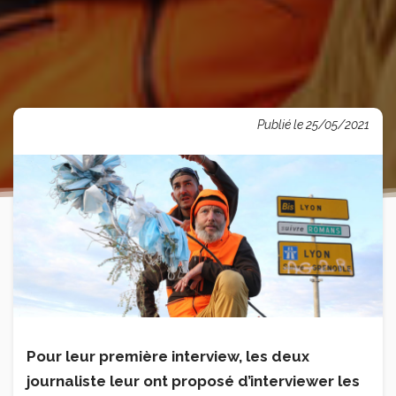
Publié le 25/05/2021
Pour leur première interview, les deux
journaliste leur ont proposé d’interviewer les