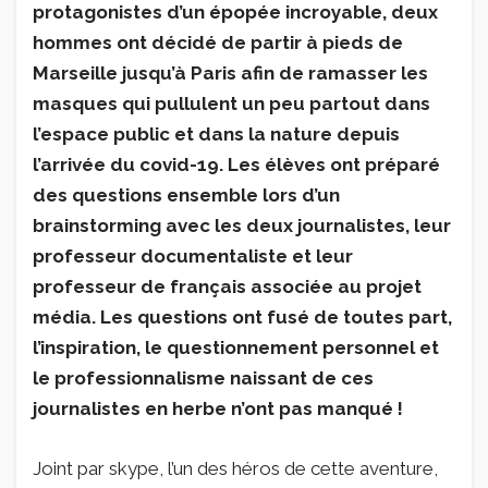
protagonistes d’un épopée incroyable, deux
hommes ont décidé de partir à pieds de
Marseille jusqu’à Paris afin de ramasser les
masques qui pullulent un peu partout dans
l’espace public et dans la nature depuis
l’arrivée du covid-19. Les élèves ont préparé
des questions ensemble lors d’un
brainstorming avec les deux journalistes, leur
professeur documentaliste et leur
professeur de français associée au projet
média. Les questions ont fusé de toutes part,
l’inspiration, le questionnement personnel et
le professionnalisme naissant de ces
journalistes en herbe n’ont pas manqué !
Joint par skype, l’un des héros de cette aventure,