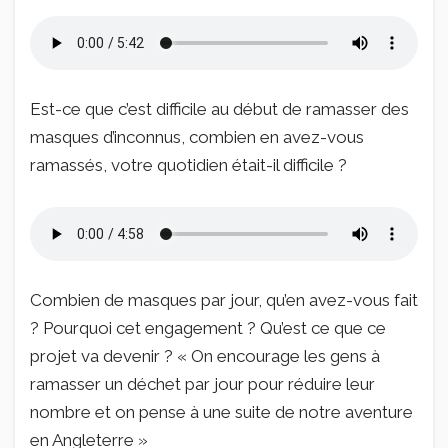
Est-ce que c’est difficile au début de ramasser des
masques d’inconnus, combien en avez-vous
ramassés, votre quotidien était-il difficile ?
Combien de masques par jour, qu’en avez-vous fait
? Pourquoi cet engagement ? Qu’est ce que ce
projet va devenir ? « On encourage les gens à
ramasser un déchet par jour pour réduire leur
nombre et on pense à une suite de notre aventure
en Angleterre »