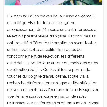
En mars 2022, les élèves de la classe de 4ème C
du collège Elsa Triolet dans le 15ème
arrondissement de Marseille se sont intéressés à
l’élection présidentielle française. Par groupes, ils
ont travaillé différentes thématiques ayant toutes
un lien avec cette actualité : les règles de
fonctionnement de l’élection, les différents
candidats, la polémique autour du choix des dates
de l’élection 2022, … Ce travail leur a permis de
toucher du doigt le travail journalistique via la
recherche d’informations en ligne et l’identification
de sources, mais aussi l’écriture de courts sujets en
vue de la réalisation d’une émission de radio
réunissant leurs différentes problématiques. Bonne