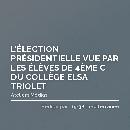
L’ÉLECTION
PRÉSIDENTIELLE VUE PAR
LES ÉLÈVES DE 4ÈME C
DU COLLÈGE ELSA
TRIOLET
Ateliers Médias
Rédigé par :
15-38 mediterranée