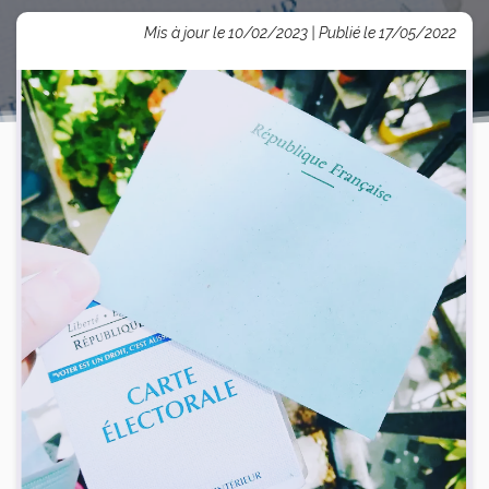
Mis à jour le 10/02/2023 | Publié le 17/05/2022