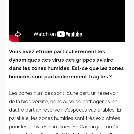
Vous avez étudié particulièrement les
dynamiques des virus des grippes aviaire
dans les zones humides. Est-ce que les zones
humides sont particulièrement fragiles ?
Les zones humides sont, d’une part, un réservoir
de la biodiversité, donc aussi de pathogènes, et
d’autre part un réservoir d’espèces vulnérables. En
parallèle, les zones humides sont très exploitées
pour les activités humaines. En Camargue, où j’ai