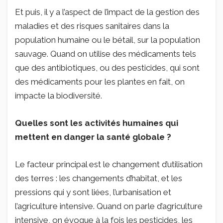
Et puis, il y a l’aspect de l’impact de la gestion des
maladies et des risques sanitaires dans la
population humaine ou le bétail, sur la population
sauvage. Quand on utilise des médicaments tels
que des antibiotiques, ou des pesticides, qui sont
des médicaments pour les plantes en fait, on
impacte la biodiversité.
Quelles sont les activités humaines qui
mettent en danger la santé globale ?
Le facteur principal est le changement d’utilisation
des terres : les changements d’habitat, et les
pressions qui y sont liées, l’urbanisation et
l’agriculture intensive. Quand on parle d’agriculture
intensive, on évoque à la fois les pesticides, les