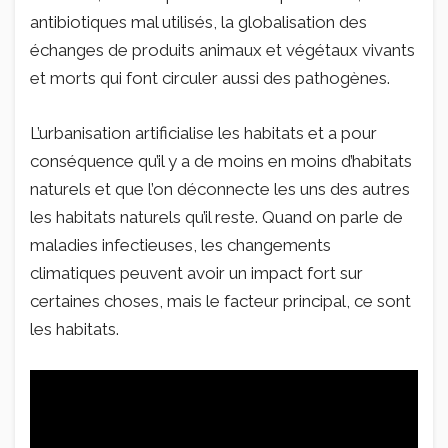
antibiotiques mal utilisés, la globalisation des
échanges de produits animaux et végétaux vivants
et morts qui font circuler aussi des pathogènes.
L’urbanisation artificialise les habitats et a pour
conséquence qu’il y a de moins en moins d’habitats
naturels et que l’on déconnecte les uns des autres
les habitats naturels
qu’il reste. Quand on parle de
maladies infectieuses, les changements
climatiques peuvent avoir un impact fort sur
certaines choses, mais le facteur principal, ce sont
les habitats.