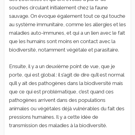
souches circulant initialement chez la faune
sauvage. On évoque également tout ce qui touche
au système immunitaire, comme les allergies et les
maladies auto-immunes, et qui a un lien avec le fait
que les humains sont moins en contact avec la
biodiversité, notamment végétale et parasitaire.
Ensuite, il y a un deuxième point de vue, que je
porte, qui est global : il s’agit de dire qu’il est normal
qu’il y ait des pathogènes dans la biodiversité mais
que ce qui est problématique, c’est quand ces
pathogènes arrivent dans des populations
animales ou végétales déjà vulnérables du fait des
pressions humaines. Il y a cette idée de
transmission des maladies à la biodiversité.