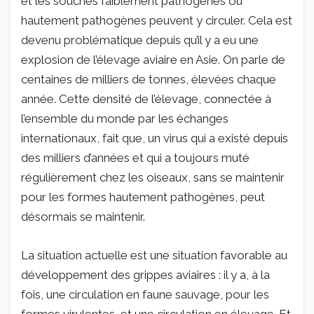
et les souches faiblement pathogènes ou
hautement pathogènes peuvent y circuler. Cela est
devenu problématique depuis qu’il y a eu une
explosion de l’élevage aviaire en Asie. On parle de
centaines de milliers de tonnes, élevées chaque
année. Cette densité de l’élevage, connectée à
l’ensemble du monde par les échanges
internationaux, fait que, un virus qui a existé depuis
des milliers d’années et qui a toujours muté
régulièrement chez les oiseaux, sans se maintenir
pour les formes hautement pathogènes, peut
désormais se maintenir.
La situation actuelle est une situation favorable au
développement des grippes aviaires : il y a, à la
fois, une circulation en faune sauvage, pour les