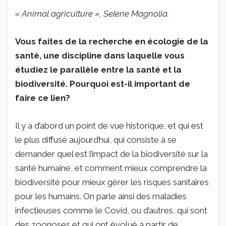
« Animal agriculture », Selene Magnolia.
Vous faites de la recherche en écologie de la
santé, une discipline dans laquelle vous
étudiez le parallèle entre la santé et la
biodiversité. Pourquoi est-il important de
faire ce lien?
Il y a d’abord un point de vue historique, et qui est
le plus diffusé aujourd’hui, qui consiste à se
demander quel est l’impact de la biodiversité sur la
santé humaine, et comment mieux comprendre la
biodiversité pour mieux gérer les risques sanitaires
pour les humains. On parle ainsi des maladies
infectieuses comme le Covid, ou d’autres, qui sont
des zoonoses et qui ont évolué à partir de