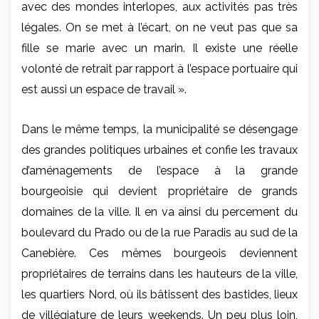
avec des mondes interlopes, aux activités pas très
légales. On se met à l’écart, on ne veut pas que sa
fille se marie avec un marin. Il existe une réelle
volonté de retrait par rapport à l’espace portuaire qui
est aussi un espace de travail ».
Dans le même temps, la municipalité se désengage
des grandes politiques urbaines et confie les travaux
d’aménagements de l’espace à la grande
bourgeoisie qui devient propriétaire de grands
domaines de la ville. Il en va ainsi du percement du
boulevard du Prado ou de la rue Paradis au sud de la
Canebière. Ces mêmes bourgeois deviennent
propriétaires de terrains dans les hauteurs de la ville,
les quartiers Nord, où ils bâtissent des bastides, lieux
de villégiature de leurs weekends. Un peu plus loin,