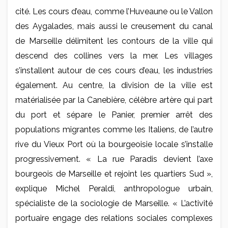
cité. Les cours d’eau, comme l’Huveaune ou le Vallon
des Aygalades, mais aussi le creusement du canal
de Marseille délimitent les contours de la ville qui
descend des collines vers la mer. Les villages
s’installent autour de ces cours d’eau, les industries
également. Au centre, la division de la ville est
matérialisée par la Canebière, célèbre artère qui part
du port et sépare le Panier, premier arrêt des
populations migrantes comme les Italiens, de l’autre
rive du Vieux Port où la bourgeoisie locale s’installe
progressivement. « La rue Paradis devient l’axe
bourgeois de Marseille et rejoint les quartiers Sud »,
explique Michel Peraldi, anthropologue urbain,
spécialiste de la sociologie de Marseille. « L’activité
portuaire engage des relations sociales complexes