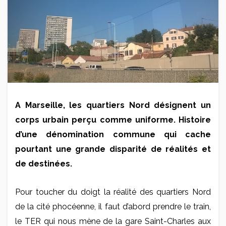
A Marseille, les quartiers Nord désignent un
corps urbain perçu comme uniforme. Histoire
d’une dénomination commune qui cache
pourtant une grande disparité de réalités et
de destinées.
Pour toucher du doigt la réalité des quartiers Nord
de la cité phocéenne, il faut d’abord prendre le train,
le TER qui nous mène de la gare Saint-Charles aux