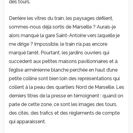
des tours.
Derrière les vitres du train, les paysages défilent,
sommes-nous déjà sortis de Marseille ? Aurais-je
alors manqué la gare Saint-Antoine vers laquelle je
me dirige ? Impossible, le train n’a pas encore
marqué l’arrêt. Pourtant, les jardins ouvriers qui
succèdent aux petites maisons pavillonnaires et à
l’église arménienne blanche perchée en haut d’une
petite colline sont bien loin des représentations qui
collent à la peau des quartiers Nord de Marseille. Les
derniers titres de la presse en témoignent : quand on
parle de cette zone, ce sont les images des tours,
des cités, des trafics et des règlements de compte
qui apparaissent.