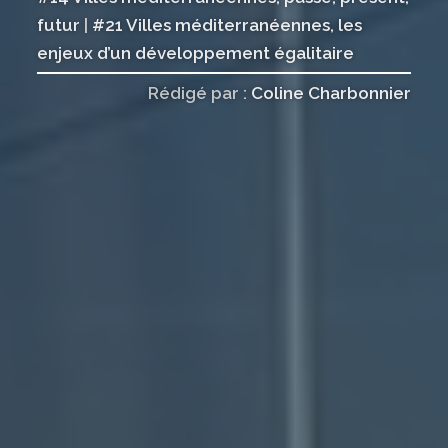
futur
|
#21 Villes méditerranéennes, les
enjeux d’un développement égalitaire
Rédigé par :
Coline Charbonnier