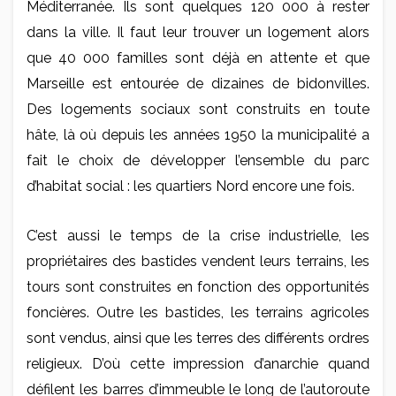
Méditerranée. Ils sont quelques 120 000 à rester
dans la ville. Il faut leur trouver un logement alors
que 40 000 familles sont déjà en attente et que
Marseille est entourée de dizaines de bidonvilles.
Des logements sociaux sont construits en toute
hâte, là où depuis les années 1950 la municipalité a
fait le choix de développer l’ensemble du parc
d’habitat social : les quartiers Nord encore une fois.
C’est aussi le temps de la crise industrielle, les
propriétaires des bastides vendent leurs terrains, les
tours sont construites en fonction des opportunités
foncières. Outre les bastides, les terrains agricoles
sont vendus, ainsi que les terres des différents ordres
religieux. D’où cette impression d’anarchie quand
défilent les barres d’immeuble le long de l’autoroute