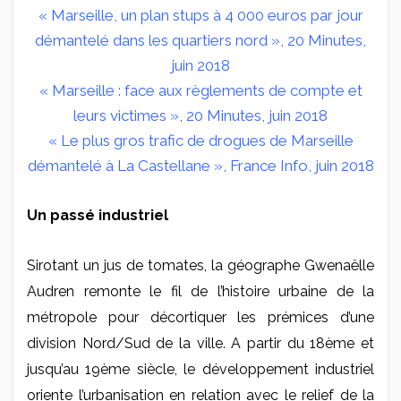
« Marseille, un plan stups à 4 000 euros par jour
démantelé dans les quartiers nord », 20 Minutes,
juin 2018
« Marseille : face aux règlements de compte et
leurs victimes », 20 Minutes, juin 2018
« Le plus gros trafic de drogues de Marseille
démantelé à La Castellane », France Info, juin 2018
Un passé industriel
Sirotant un jus de tomates, la géographe Gwenaëlle
Audren remonte le fil de l’histoire urbaine de la
métropole pour décortiquer les prémices d’une
division Nord/Sud de la ville. A partir du 18ème et
jusqu’au 19ème siècle, le développement industriel
oriente l’urbanisation en relation avec le relief de la