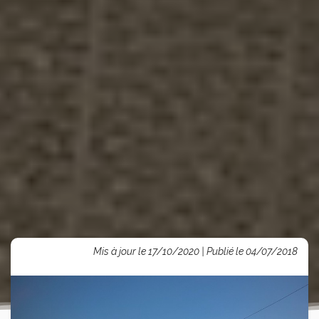
Mis à jour le 17/10/2020 | Publié le 04/07/2018