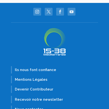
Ils nous font confiance
Mentions Légales
Devenir Contributeur
Recevoir notre newsletter