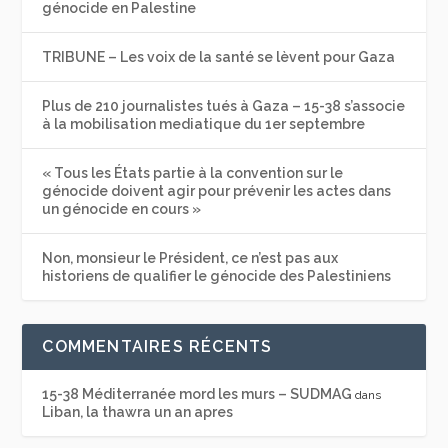
génocide en Palestine
TRIBUNE – Les voix de la santé se lèvent pour Gaza
Plus de 210 journalistes tués à Gaza – 15-38 s’associe
à la mobilisation mediatique du 1er septembre
« Tous les États partie à la convention sur le
génocide doivent agir pour prévenir les actes dans
un génocide en cours »
Non, monsieur le Président, ce n’est pas aux
historiens de qualifier le génocide des Palestiniens
COMMENTAIRES RÉCENTS
15-38 Méditerranée mord les murs – SUDMAG
dans
Liban, la thawra un an apres