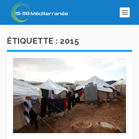
ÉTIQUETTE :
2015