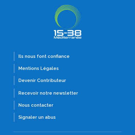
Ils nous font confiance
Mentions Légales
Devenir Contributeur
Recevoir notre newsletter
Nous contacter
Signaler un abus