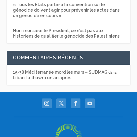
« Tous les États partie à la convention sur le
génocide doivent agir pour prévenir les actes dans
un génocide en cours »
Non, monsieur le Président, ce n’est pas aux
historiens de qualifier le génocide des Palestiniens
COMMENTAIRES RÉCENTS
15-38 Méditerranée mord les murs – SUDMAG
dans
Liban, la thawra un an apres