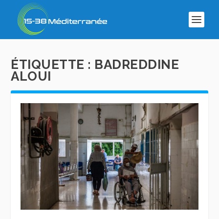
ÉTIQUETTE :
BADREDDINE
ALOUI