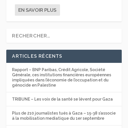
EN SAVOIR PLUS
ARTICLES RÉCENTS
Rapport – BNP Paribas, Crédit Agricole, Société
Générale, ces institutions financières européennes
impliquées dans l’économie de l’occupation et du
génocide en Palestine
TRIBUNE – Les voix de la santé se lèvent pour Gaza
Plus de 210 journalistes tués à Gaza – 15-38 s’associe
à la mobilisation mediatique du 1er septembre