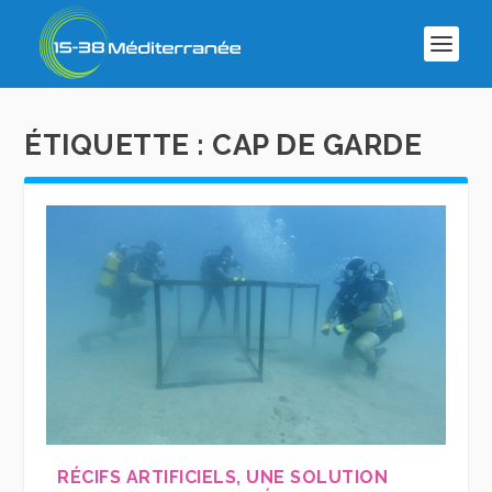
ÉTIQUETTE :
CAP DE GARDE
RÉCIFS ARTIFICIELS, UNE SOLUTION