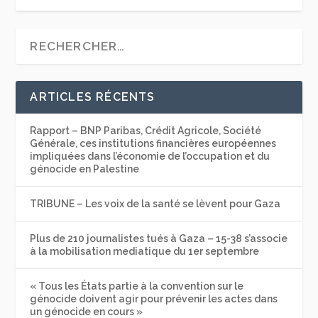
ARTICLES RÉCENTS
Rapport – BNP Paribas, Crédit Agricole, Société
Générale, ces institutions financières européennes
impliquées dans l’économie de l’occupation et du
génocide en Palestine
TRIBUNE – Les voix de la santé se lèvent pour Gaza
Plus de 210 journalistes tués à Gaza – 15-38 s’associe
à la mobilisation mediatique du 1er septembre
« Tous les États partie à la convention sur le
génocide doivent agir pour prévenir les actes dans
un génocide en cours »