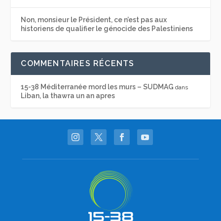
Non, monsieur le Président, ce n’est pas aux
historiens de qualifier le génocide des Palestiniens
COMMENTAIRES RÉCENTS
15-38 Méditerranée mord les murs – SUDMAG
dans
Liban, la thawra un an apres