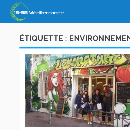
ÉTIQUETTE :
ENVIRONNEME