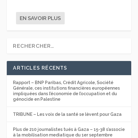
EN SAVOIR PLUS
ARTICLES RÉCENTS
Rapport – BNP Paribas, Crédit Agricole, Société
Générale, ces institutions financières européennes
impliquées dans l’économie de l’occupation et du
génocide en Palestine
TRIBUNE – Les voix de la santé se lèvent pour Gaza
Plus de 210 journalistes tués à Gaza – 15-38 s’associe
à la mobilisation mediatique du 1er septembre