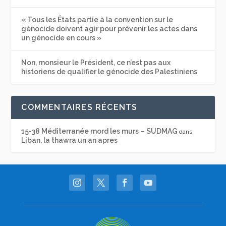
« Tous les États partie à la convention sur le
génocide doivent agir pour prévenir les actes dans
un génocide en cours »
Non, monsieur le Président, ce n’est pas aux
historiens de qualifier le génocide des Palestiniens
COMMENTAIRES RÉCENTS
15-38 Méditerranée mord les murs – SUDMAG
dans
Liban, la thawra un an apres