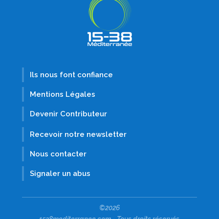
Ils nous font confiance
Mentions Légales
Devenir Contributeur
Recevoir notre newsletter
Nous contacter
Signaler un abus
©2026