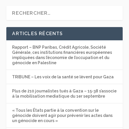
ARTICLES RÉCENTS
Rapport – BNP Paribas, Crédit Agricole, Société
Générale, ces institutions financières européennes
impliquées dans l’économie de l’occupation et du
génocide en Palestine
TRIBUNE – Les voix de la santé se lèvent pour Gaza
Plus de 210 journalistes tués à Gaza – 15-38 s’associe
à la mobilisation mediatique du 1er septembre
« Tous les États partie à la convention sur le
génocide doivent agir pour prévenir les actes dans
un génocide en cours »