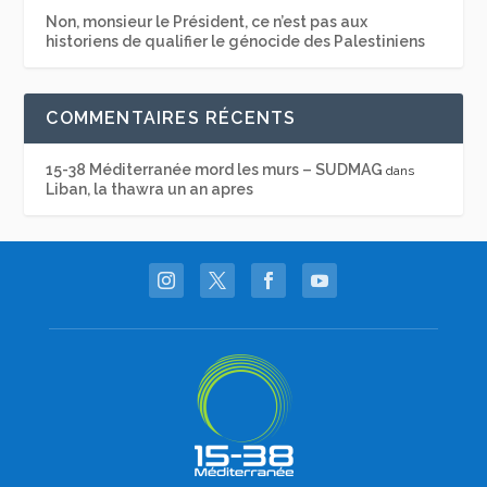
Non, monsieur le Président, ce n’est pas aux
historiens de qualifier le génocide des Palestiniens
COMMENTAIRES RÉCENTS
15-38 Méditerranée mord les murs – SUDMAG
dans
Liban, la thawra un an apres