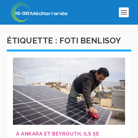
ÉTIQUETTE :
FOTI BENLISOY
À ANKARA ET BEYROUTH, ILS SE