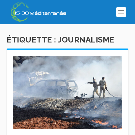
ÉTIQUETTE :
JOURNALISME