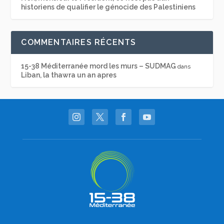
historiens de qualifier le génocide des Palestiniens
COMMENTAIRES RÉCENTS
15-38 Méditerranée mord les murs – SUDMAG
dans
Liban, la thawra un an apres