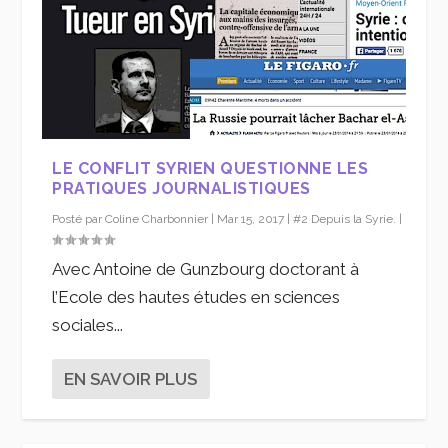
LE CONFLIT SYRIEN QUESTIONNE LES
PRATIQUES JOURNALISTIQUES
Posté par
Coline Charbonnier
|
Mar 15, 2017
|
#2 Depuis la Syrie.
|
Avec Antoine de Gunzbourg doctorant à
l’Ecole des hautes études en sciences
sociales...
EN SAVOIR PLUS