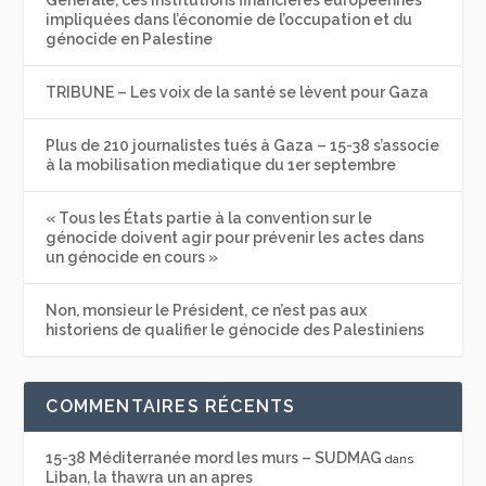
impliquées dans l’économie de l’occupation et du
génocide en Palestine
TRIBUNE – Les voix de la santé se lèvent pour Gaza
Plus de 210 journalistes tués à Gaza – 15-38 s’associe
à la mobilisation mediatique du 1er septembre
« Tous les États partie à la convention sur le
génocide doivent agir pour prévenir les actes dans
un génocide en cours »
Non, monsieur le Président, ce n’est pas aux
historiens de qualifier le génocide des Palestiniens
COMMENTAIRES RÉCENTS
15-38 Méditerranée mord les murs – SUDMAG
dans
Liban, la thawra un an apres