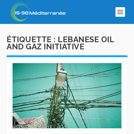
ÉTIQUETTE :
LEBANESE OIL
AND GAZ INITIATIVE