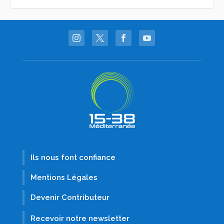
Ils nous font confiance
Mentions Légales
Devenir Contributeur
Recevoir notre newsletter