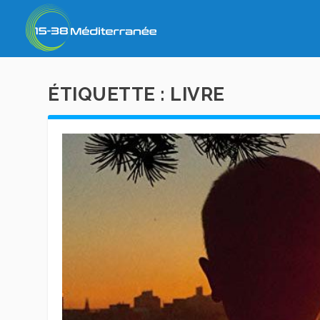
ÉTIQUETTE :
LIVRE