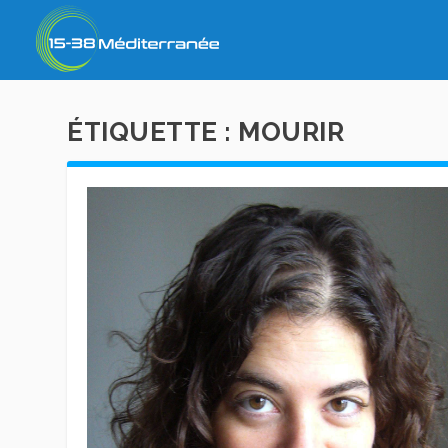
ÉTIQUETTE :
MOURIR