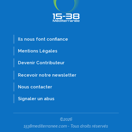
Ils nous font confiance
Mentions Légales
Devenir Contributeur
Recevoir notre newsletter
Nous contacter
Signaler un abus
©2026
1538mediterranee.com - Tous droits réservés