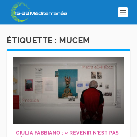
ÉTIQUETTE :
MUCEM
GIULIA FABBIANO : « REVENIR N’EST PAS