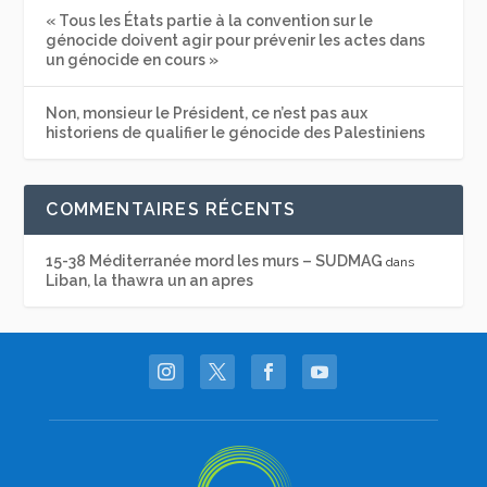
« Tous les États partie à la convention sur le
génocide doivent agir pour prévenir les actes dans
un génocide en cours »
Non, monsieur le Président, ce n’est pas aux
historiens de qualifier le génocide des Palestiniens
COMMENTAIRES RÉCENTS
15-38 Méditerranée mord les murs – SUDMAG
dans
Liban, la thawra un an apres