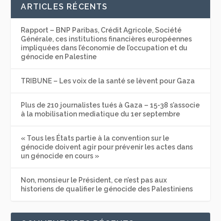
ARTICLES RÉCENTS
Rapport – BNP Paribas, Crédit Agricole, Société
Générale, ces institutions financières européennes
impliquées dans l’économie de l’occupation et du
génocide en Palestine
TRIBUNE – Les voix de la santé se lèvent pour Gaza
Plus de 210 journalistes tués à Gaza – 15-38 s’associe
à la mobilisation mediatique du 1er septembre
« Tous les États partie à la convention sur le
génocide doivent agir pour prévenir les actes dans
un génocide en cours »
Non, monsieur le Président, ce n’est pas aux
historiens de qualifier le génocide des Palestiniens