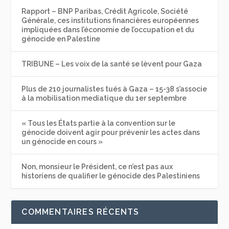
Rapport – BNP Paribas, Crédit Agricole, Société
Générale, ces institutions financières européennes
impliquées dans l’économie de l’occupation et du
génocide en Palestine
TRIBUNE – Les voix de la santé se lèvent pour Gaza
Plus de 210 journalistes tués à Gaza – 15-38 s’associe
à la mobilisation mediatique du 1er septembre
« Tous les États partie à la convention sur le
génocide doivent agir pour prévenir les actes dans
un génocide en cours »
Non, monsieur le Président, ce n’est pas aux
historiens de qualifier le génocide des Palestiniens
COMMENTAIRES RÉCENTS