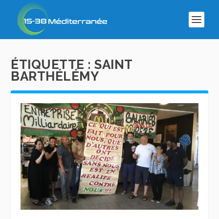
ÉTIQUETTE :
SAINT
BARTHÉLÉMY