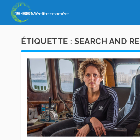
ÉTIQUETTE :
SEARCH AND R