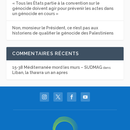
« Tous les États partie à la convention sur le
génocide doivent agir pour prévenir les actes dans
un génocide en cours »
Non, monsieur le Président, ce n’est pas aux
historiens de qualifier le génocide des Palestiniens
COMMENTAIRES RÉCENTS
15-38 Méditerranée mord les murs – SUDMAG
dans
Liban, la thawra un an apres