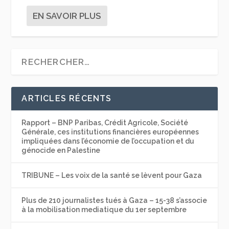
EN SAVOIR PLUS
ARTICLES RÉCENTS
Rapport – BNP Paribas, Crédit Agricole, Société
Générale, ces institutions financières européennes
impliquées dans l’économie de l’occupation et du
génocide en Palestine
TRIBUNE – Les voix de la santé se lèvent pour Gaza
Plus de 210 journalistes tués à Gaza – 15-38 s’associe
à la mobilisation mediatique du 1er septembre