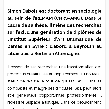
Simon Dubois est doctorant en sociologie
au sein de l’IREMAM (CNRS-AMU). Dans le
cadre de sa thèse, il mène des recherches
sur l’exil d’une génération de diplômés de
l’Institut Supérieur d’Art Dramatique de
Damas en Syrie ; d’abord à Beyrouth au
Liban puis à Berlin en Allemagne.
Il ressort de ses recherches une transformation des
processus créatifs liée au déplacement, au nouveau
statut de l’artiste, à tout ce qui fait l’exil. Dans sa
complexité et malgré ses difficultés, l’exil peut alors
être générateur d’opportunités professionnelles. Il
redessine l’espace artistique. Dans ce déplacement,