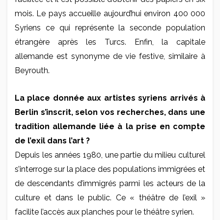
mois. Le pays accueille aujourd’hui environ 400 000
Syriens ce qui représente la seconde population
étrangère après les Turcs. Enfin, la capitale
allemande est synonyme de vie festive, similaire à
Beyrouth.
La place donnée aux artistes syriens arrivés à
Berlin s’inscrit, selon vos recherches, dans une
tradition allemande liée à la prise en compte
de l’exil dans l’art ?
Depuis les années 1980, une partie du milieu culturel
s’interroge sur la place des populations immigrées et
de descendants d’immigrés parmi les acteurs de la
culture et dans le public. Ce « théâtre de l’exil »
facilite l’accès aux planches pour le théâtre syrien.