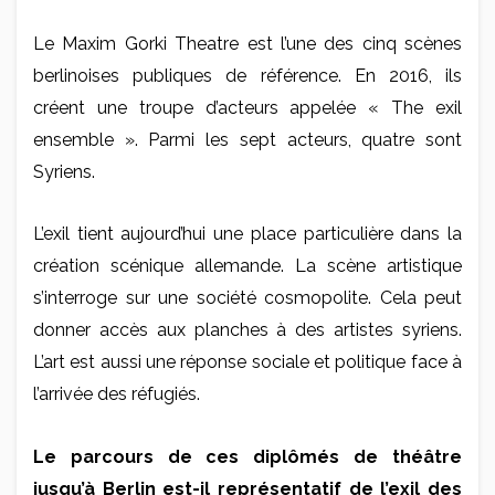
Le Maxim Gorki Theatre est l’une des cinq scènes
berlinoises publiques de référence. En 2016, ils
créent une troupe d’acteurs appelée « The exil
ensemble ». Parmi les sept acteurs, quatre sont
Syriens.
L’exil tient aujourd’hui une place particulière dans la
création scénique allemande. La scène artistique
s’interroge sur une société cosmopolite. Cela peut
donner accès aux planches à des artistes syriens.
L’art est aussi une réponse sociale et politique face à
l’arrivée des réfugiés.
Le parcours de ces diplômés de théâtre
jusqu’à Berlin est-il représentatif de l’exil des