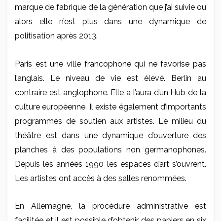
marque de fabrique de la génération que j’ai suivie ou
alors elle n’est plus dans une dynamique de
politisation après 2013.
Paris est une ville francophone qui ne favorise pas
l’anglais. Le niveau de vie est élevé. Berlin au
contraire est anglophone. Elle a l’aura d’un Hub de la
culture européenne. Il existe également d’importants
programmes de soutien aux artistes. Le milieu du
théâtre est dans une dynamique d’ouverture des
planches à des populations non germanophones.
Depuis les années 1990 les espaces d’art s’ouvrent.
Les artistes ont accès à des salles renommées.
En Allemagne, la procédure administrative est
facilitée et il est possible d’obtenir des papiers en six