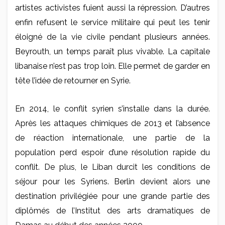
artistes activistes fuient aussi la répression. D’autres
enfin refusent le service militaire qui peut les tenir
éloigné de la vie civile pendant plusieurs années.
Beyrouth, un temps paraît plus vivable. La capitale
libanaise n’est pas trop loin. Elle permet de garder en
tête l’idée de retourner en Syrie.
En 2014, le conflit syrien s’installe dans la durée.
Après les attaques chimiques de 2013 et l’absence
de réaction internationale, une partie de la
population perd espoir d’une résolution rapide du
conflit. De plus, le Liban durcit les conditions de
séjour pour les Syriens. Berlin devient alors une
destination privilégiée pour une grande partie des
diplômés de l’Institut des arts dramatiques de