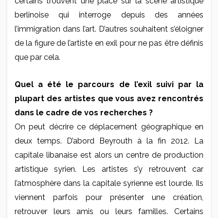
certains trouvent une place sur la scène artistique
berlinoise qui interroge depuis des années
l’immigration dans l’art. D’autres souhaitent s’éloigner
de la figure de l’artiste en exil pour ne pas être définis
que par cela.
Quel a été le parcours de l’exil suivi par la
plupart des artistes que vous avez rencontrés
dans le cadre de vos recherches ?
On peut décrire ce déplacement géographique en
deux temps. D’abord Beyrouth à la fin 2012. La
capitale libanaise est alors un centre de production
artistique syrien. Les artistes s’y retrouvent car
l’atmosphère dans la capitale syrienne est lourde. Ils
viennent parfois pour présenter une création,
retrouver leurs amis ou leurs familles. Certains