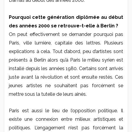
Damas au début des années 2000.
Pourquoi cette génération diplômée au début
des années 2000 se retrouve-t-elle à Berlin ?
On peut effectivement se demander pourquoi pas
Paris, ville lumière, capitale des lettres. Plusieurs
explications à cela. Tout d’abord, peu d’artistes sont
présents à Berlin alors qu’à Paris le milieu syrien est
installé depuis les années 1980. Certains sont arrivés
juste avant la révolution et sont ensuite restés. Ces
jeunes artistes ne souhaitent pas forcément se
mettre sous la tutelle de leurs aînés.
Paris est aussi le lieu de l’opposition politique. Il
existe une connexion entre milieux artistiques et
politiques. L’engagement n’est pas forcément la