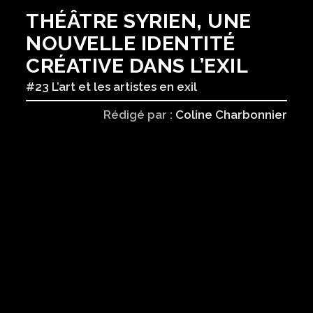
THÉÂTRE SYRIEN, UNE
NOUVELLE IDENTITÉ
CRÉATIVE DANS L’EXIL
#23 L’art et les artistes en exil
Rédigé par :
Coline Charbonnier