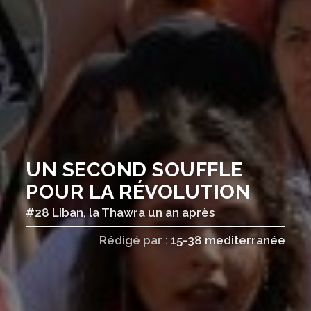
UN SECOND SOUFFLE
POUR LA RÉVOLUTION
#28 Liban, la Thawra un an après
Rédigé par :
15-38 mediterranée