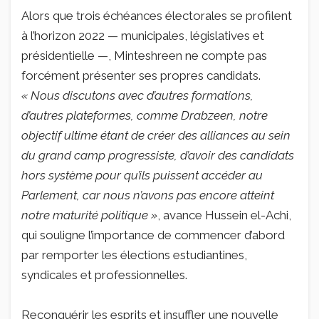
Alors que trois échéances électorales se profilent
à l’horizon 2022 — municipales, législatives et
présidentielle —, Minteshreen ne compte pas
forcément présenter ses propres candidats.
« Nous discutons avec d’autres formations,
d’autres plateformes, comme Drabzeen, notre
objectif ultime étant de créer des alliances au sein
du grand camp progressiste, d’avoir des candidats
hors système pour qu’ils puissent accéder au
Parlement, car nous n’avons pas encore atteint
notre maturité politique »
, avance Hussein el-Achi,
qui souligne l’importance de commencer d’abord
par remporter les élections estudiantines,
syndicales et professionnelles.
Reconquérir les esprits et insuffler une nouvelle