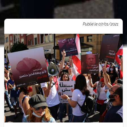
Publié le 07/01/2021