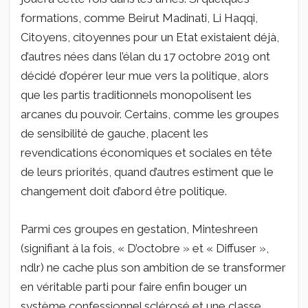
formations, comme Beirut Madinati, Li Haqqi,
Citoyens, citoyennes pour un Etat existaient déjà,
d’autres nées dans l’élan du 17 octobre 2019 ont
décidé d’opérer leur mue vers la politique, alors
que les partis traditionnels monopolisent les
arcanes du pouvoir. Certains, comme les groupes
de sensibilité de gauche, placent les
revendications économiques et sociales en tête
de leurs priorités, quand d’autres estiment que le
changement doit d’abord être politique.
Parmi ces groupes en gestation, Minteshreen
(signifiant à la fois, « D’octobre » et « Diffuser »,
ndlr) ne cache plus son ambition de se transformer
en véritable parti pour faire enfin bouger un
système confessionnel sclérosé et une classe