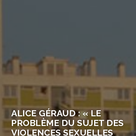
ALICE GÉRAUD : « LE
PROBLÈME DU SUJET DES
VIOLENCES SEXUELLES