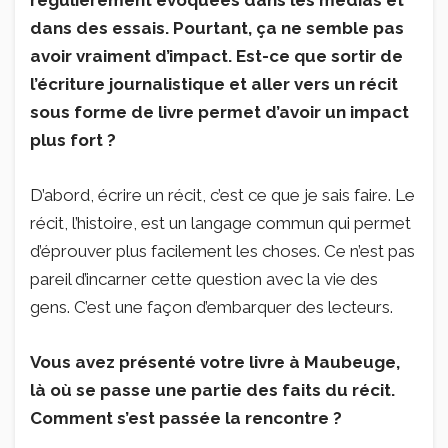
dans des essais. Pourtant, ça ne semble pas
avoir vraiment d’impact. Est-ce que sortir de
l’écriture journalistique et aller vers un récit
sous forme de livre permet d’avoir un impact
plus fort ?
D’abord, écrire un récit, c’est ce que je sais faire. Le
récit, l’histoire, est un langage commun qui permet
d’éprouver plus facilement les choses. Ce n’est pas
pareil d’incarner cette question avec la vie des
gens. C’est une façon d’embarquer des lecteurs.
Vous avez présenté votre livre à Maubeuge,
là où se passe une partie des faits du récit.
Comment s’est passée la rencontre ?