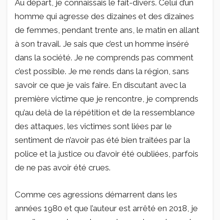
Au départ, je connaissais le fait-divers. Celui d’un
homme qui agresse des dizaines et des dizaines
de femmes, pendant trente ans, le matin en allant
à son travail. Je sais que c’est un homme inséré
dans la société. Je ne comprends pas comment
c’est possible. Je me rends dans la région, sans
savoir ce que je vais faire. En discutant avec la
première victime que je rencontre, je comprends
qu’au delà de la répétition et de la ressemblance
des attaques, les victimes sont liées par le
sentiment de n’avoir pas été bien traitées par la
police et la justice ou d’avoir été oubliées, parfois
de ne pas avoir été crues.
Comme ces agressions démarrent dans les
années 1980 et que l’auteur est arrêté en 2018, je