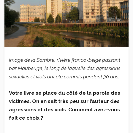
Image de la Sambre, rivière franco-belge passant
par Maubeuge, le long de laquelle des agressions
sexuelles et viols ont été commis pendant 30 ans.
Votre livre se place du côté de la parole des
victimes. On en sait très peu sur l’auteur des
agressions et des viols. Comment avez-vous
fait ce choix ?