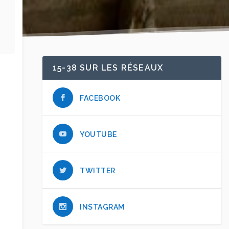
15-38 SUR LES RÉSEAUX
FACEBOOK
YOUTUBE
TWITTER
INSTAGRAM