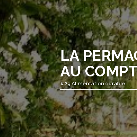
LA PERMA
AU COMPT
#29 Alimentation durable