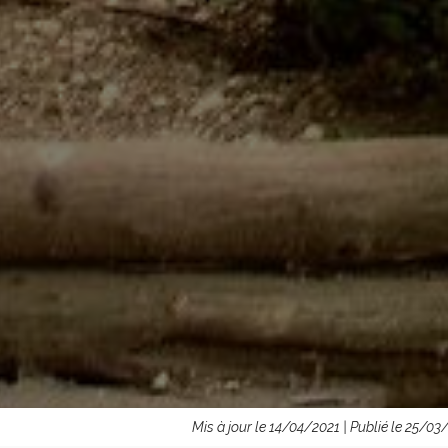
Mis à jour le 14/04/2021 | Publié le 25/03