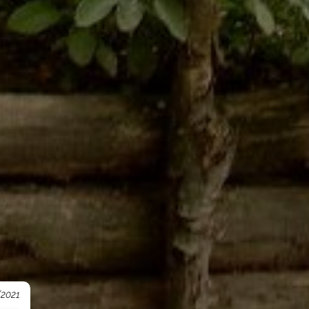
/2021