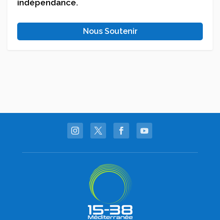
indépendance.
Nous Soutenir