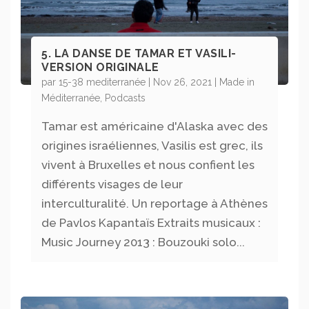
5. LA DANSE DE TAMAR ET VASILI-
VERSION ORIGINALE
par
15-38 mediterranée
|
Nov 26, 2021
|
Made in
Méditerranée
,
Podcasts
Tamar est américaine d'Alaska avec des
origines israéliennes, Vasilis est grec, ils
vivent à Bruxelles et nous confient les
différents visages de leur
interculturalité. Un reportage à Athènes
de Pavlos Kapantaïs Extraits musicaux :
Music Journey 2013 : Bouzouki solo...