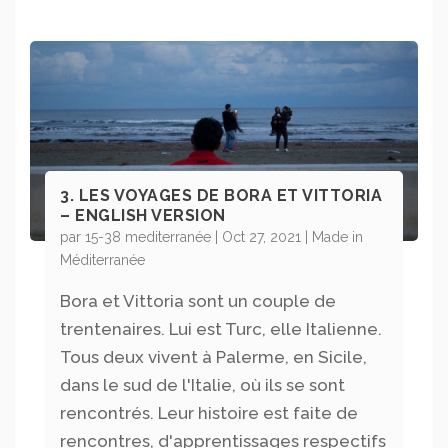
3. LES VOYAGES DE BORA ET VITTORIA
– ENGLISH VERSION
par
15-38 mediterranée
|
Oct 27, 2021
|
Made in
Méditerranée
Bora et Vittoria sont un couple de
trentenaires. Lui est Turc, elle Italienne.
Tous deux vivent à Palerme, en Sicile,
dans le sud de l'Italie, où ils se sont
rencontrés. Leur histoire est faite de
rencontres, d'apprentissages respectifs