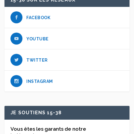
FACEBOOK
YOUTUBE
TWITTER
INSTAGRAM
JE SOUTIENS 15-38
Vous êtes les garants de notre