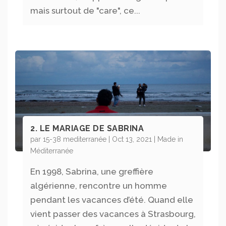
mais surtout de "care", ce...
2. LE MARIAGE DE SABRINA
par
15-38 mediterranée
|
Oct 13, 2021
|
Made in
Méditerranée
En 1998, Sabrina, une greffière
algérienne, rencontre un homme
pendant les vacances d’été. Quand elle
vient passer des vacances à Strasbourg,