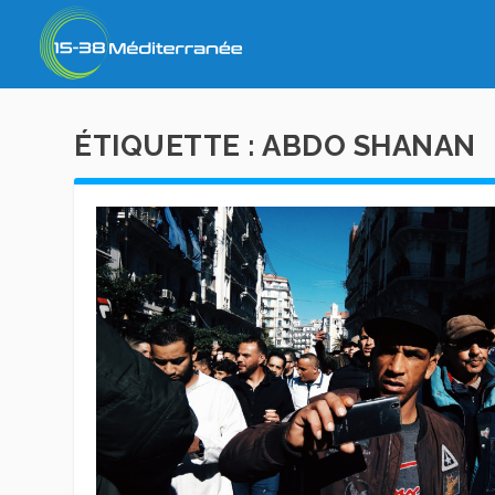
ÉTIQUETTE :
ABDO SHANAN