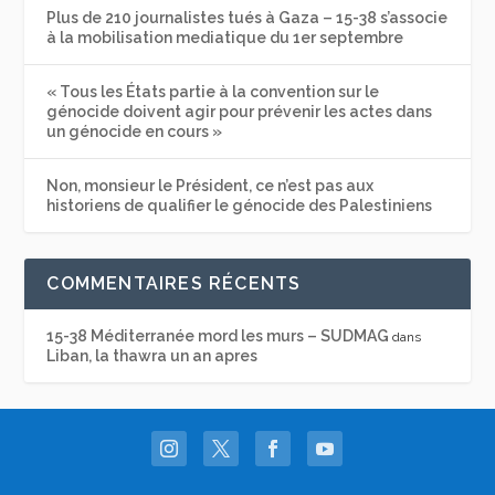
Plus de 210 journalistes tués à Gaza – 15-38 s’associe
à la mobilisation mediatique du 1er septembre
« Tous les États partie à la convention sur le
génocide doivent agir pour prévenir les actes dans
un génocide en cours »
Non, monsieur le Président, ce n’est pas aux
historiens de qualifier le génocide des Palestiniens
COMMENTAIRES RÉCENTS
15-38 Méditerranée mord les murs – SUDMAG
dans
Liban, la thawra un an apres