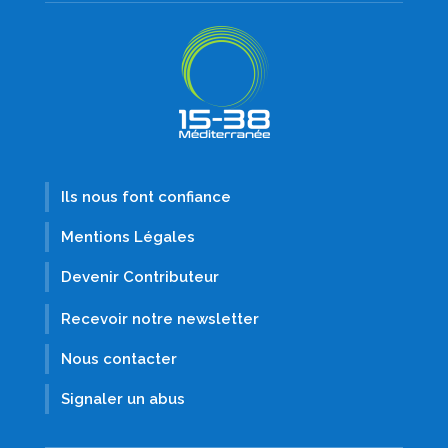
Ils nous font confiance
Mentions Légales
Devenir Contributeur
Recevoir notre newsletter
Nous contacter
Signaler un abus