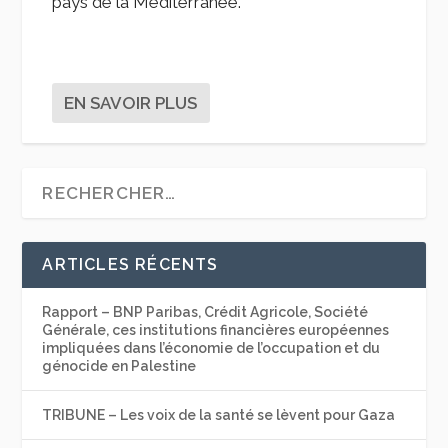
pays de la Méditerranée.
EN SAVOIR PLUS
ARTICLES RÉCENTS
Rapport – BNP Paribas, Crédit Agricole, Société
Générale, ces institutions financières européennes
impliquées dans l’économie de l’occupation et du
génocide en Palestine
TRIBUNE – Les voix de la santé se lèvent pour Gaza