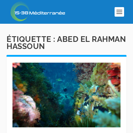
ÉTIQUETTE :
ABED EL RAHMAN
HASSOUN