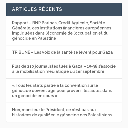
ARTICLES RÉCENTS
Rapport – BNP Paribas, Crédit Agricole, Société
Générale, ces institutions financières européennes
impliquées dans l’économie de l’occupation et du
génocide en Palestine
TRIBUNE – Les voix de la santé se lèvent pour Gaza
Plus de 210 journalistes tués à Gaza – 15-38 s’associe
à la mobilisation mediatique du 1er septembre
« Tous les États partie à la convention sur le
génocide doivent agir pour prévenir les actes dans
un génocide en cours »
Non, monsieur le Président, ce n’est pas aux
historiens de qualifier le génocide des Palestiniens